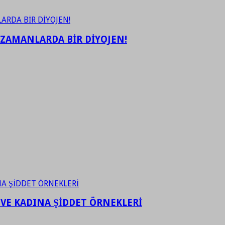
 ZAMANLARDA BİR DİYOJEN!
 VE KADINA ŞİDDET ÖRNEKLERİ