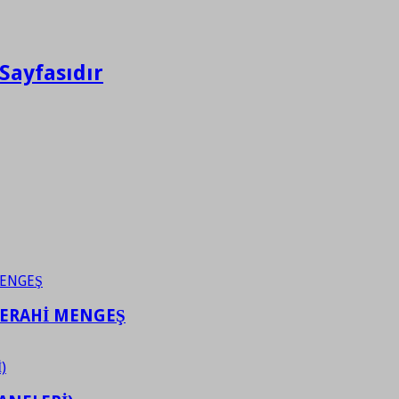
Sayfasıdır
FERAHİ MENGEŞ