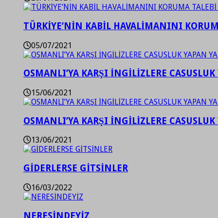
TÜRKİYE’NİN KABİL HAVALİMANINI KORUMA
05/07/2021
OSMANLI’YA KARŞI İNGİLİZLERE CASUSLUK 
15/06/2021
OSMANLI’YA KARŞI İNGİLİZLERE CASUSLUK 
13/06/2021
GİDERLERSE GİTSİNLER
16/03/2022
NERESİNDEYİZ