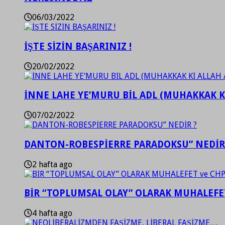
06/03/2022
İŞTE SİZİN BAŞARINIZ !
20/02/2022
İNNE LAHE YE’MURU BİL ADL (MUHAKKAK K
07/02/2022
DANTON-ROBESPİERRE PARADOKSU” NEDİR
2 hafta ago
BİR “TOPLUMSAL OLAY” OLARAK MUHALEFET
4 hafta ago