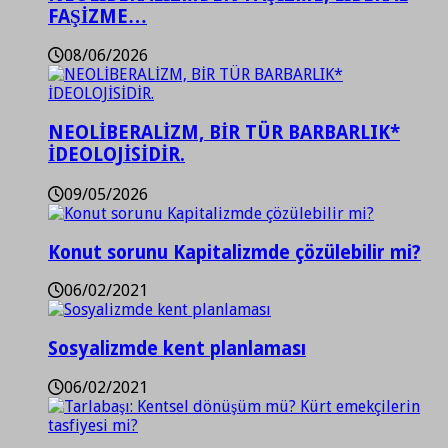
FAŞİZME…
08/06/2026
NEOLİBERALİZM, BİR TÜR BARBARLIK*
İDEOLOJİSİDİR.
09/05/2026
Konut sorunu Kapitalizmde çözülebilir mi?
06/02/2021
Sosyalizmde kent planlaması
06/02/2021