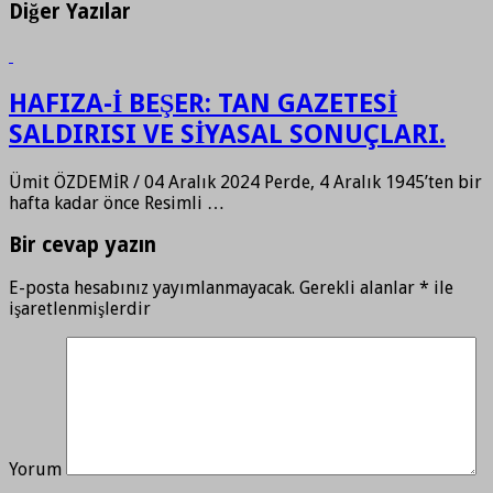
Diğer Yazılar
HAFIZA-İ BEŞER: TAN GAZETESİ
SALDIRISI VE SİYASAL SONUÇLARI.
Ümit ÖZDEMİR / 04 Aralık 2024 Perde, 4 Aralık 1945’ten bir
hafta kadar önce Resimli …
Bir cevap yazın
E-posta hesabınız yayımlanmayacak.
Gerekli alanlar
*
ile
işaretlenmişlerdir
Yorum