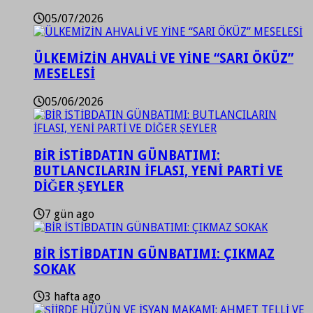
05/07/2026
ÜLKEMİZİN AHVALİ VE YİNE “SARI ÖKÜZ”
MESELESİ
05/06/2026
BİR İSTİBDATIN GÜNBATIMI:
BUTLANCILARIN İFLASI, YENİ PARTİ VE
DİĞER ŞEYLER
7 gün ago
BİR İSTİBDATIN GÜNBATIMI: ÇIKMAZ
SOKAK
3 hafta ago