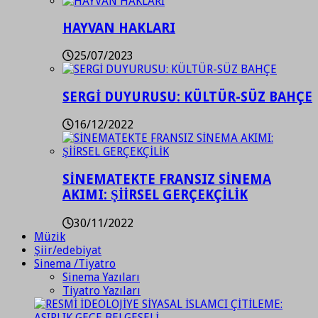
HAYVAN HAKLARI
25/07/2023
SERGİ DUYURUSU: KÜLTÜR-SÜZ BAHÇE
16/12/2022
SİNEMATEKTE FRANSIZ SİNEMA
AKIMI: ŞİİRSEL GERÇEKÇİLİK
30/11/2022
Müzik
Şiir/edebiyat
Sinema /Tiyatro
Sinema Yazıları
Tiyatro Yazıları