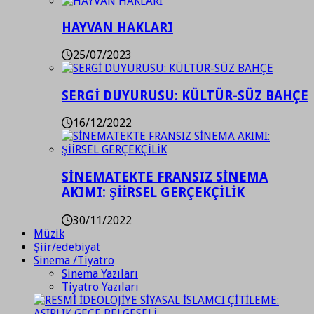
HAYVAN HAKLARI
25/07/2023
SERGİ DUYURUSU: KÜLTÜR-SÜZ BAHÇE
16/12/2022
SİNEMATEKTE FRANSIZ SİNEMA
AKIMI: ŞİİRSEL GERÇEKÇİLİK
30/11/2022
Müzik
Şiir/edebiyat
Sinema /Tiyatro
Sinema Yazıları
Tiyatro Yazıları