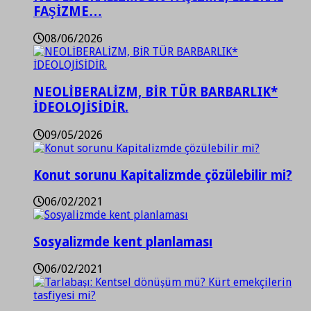
FAŞİZME…
08/06/2026
NEOLİBERALİZM, BİR TÜR BARBARLIK*
İDEOLOJİSİDİR.
09/05/2026
Konut sorunu Kapitalizmde çözülebilir mi?
06/02/2021
Sosyalizmde kent planlaması
06/02/2021