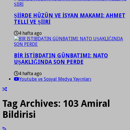
ŞİİRDE HÜZÜN VE İSYAN MAKAMI: AHMET
TELLİ VE ŞİİRİ
4 hafta ago
BİR İSTİBDATIN GÜNBATIMI: NATO
UŞAKLIĞINDA SON PERDE
4 hafta ago
Youtube ve Sosyal Medya Yayınları
Tag Archives:
103 Amiral
Bildirisi