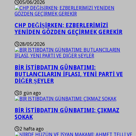
05/06/2026
CHP DEĞİŞİRKEN; EZBERLERİMİZİ
YENİDEN GÖZDEN GEÇİRMEK GEREKİR
28/05/2026
BİR İSTİBDATIN GÜNBATIMI:
BUTLANCILARIN İFLASI, YENİ PARTİ VE
DİĞER ŞEYLER
3 gün ago
BİR İSTİBDATIN GÜNBATIMI: ÇIKMAZ
SOKAK
2 hafta ago