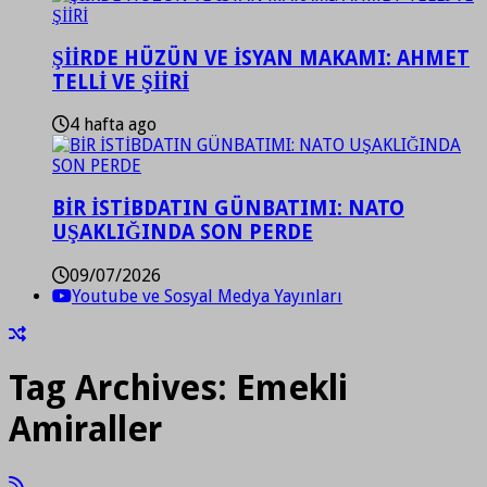
ŞİİRDE HÜZÜN VE İSYAN MAKAMI: AHMET
TELLİ VE ŞİİRİ
4 hafta ago
BİR İSTİBDATIN GÜNBATIMI: NATO
UŞAKLIĞINDA SON PERDE
09/07/2026
Youtube ve Sosyal Medya Yayınları
Tag Archives:
Emekli
Amiraller