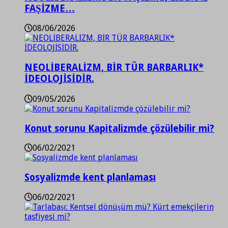
FAŞİZME…
08/06/2026
NEOLİBERALİZM, BİR TÜR BARBARLIK*
İDEOLOJİSİDİR.
09/05/2026
Konut sorunu Kapitalizmde çözülebilir mi?
06/02/2021
Sosyalizmde kent planlaması
06/02/2021