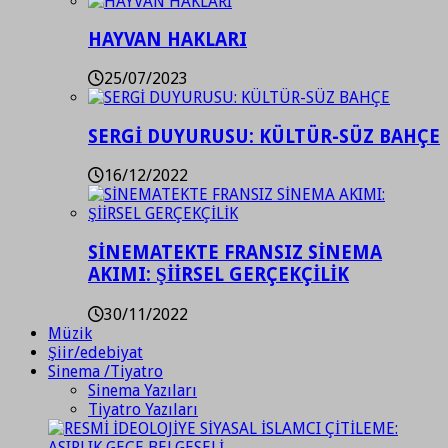
HAYVAN HAKLARI
25/07/2023
SERGİ DUYURUSU: KÜLTÜR-SÜZ BAHÇE
16/12/2022
SİNEMATEKTE FRANSIZ SİNEMA
AKIMI: ŞİİRSEL GERÇEKÇİLİK
30/11/2022
Müzik
Şiir/edebiyat
Sinema /Tiyatro
Sinema Yazıları
Tiyatro Yazıları