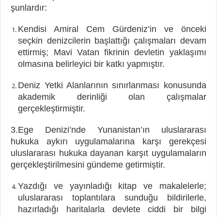
şunlardır:
Kendisi Amiral Cem Gürdeniz’in ve önceki
seçkin denizcilerin başlattığı çalışmaları devam
ettirmiş; Mavi Vatan fikrinin devletin yaklaşımı
olmasına belirleyici bir katkı yapmıştır.
Deniz Yetki Alanlarının sınırlanması konusunda
akademik derinliği olan çalışmalar
gerçekleştirmiştir.
3.Ege Denizi’nde Yunanistan’ın uluslararası
hukuka aykırı uygulamalarına karşı gerekçesi
uluslararası hukuka dayanan karşıt uygulamaların
gerçekleştirilmesini gündeme getirmiştir.
Yazdığı ve yayınladığı kitap ve makalelerle;
uluslararası toplantılara sunduğu bildirilerle,
hazırladığı haritalarla devlete ciddi bir bilgi