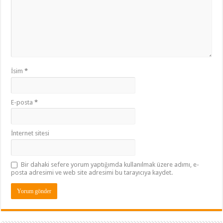
İsim
*
E-posta
*
İnternet sitesi
Bir dahaki sefere yorum yaptığımda kullanılmak üzere adımı, e-
posta adresimi ve web site adresimi bu tarayıcıya kaydet.