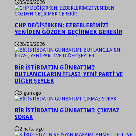
05/06/2026
CHP DEĞİŞİRKEN; EZBERLERİMİZİ
YENİDEN GÖZDEN GEÇİRMEK GEREKİR
28/05/2026
BİR İSTİBDATIN GÜNBATIMI:
BUTLANCILARIN İFLASI, YENİ PARTİ VE
DİĞER ŞEYLER
3 gün ago
BİR İSTİBDATIN GÜNBATIMI: ÇIKMAZ
SOKAK
2 hafta ago