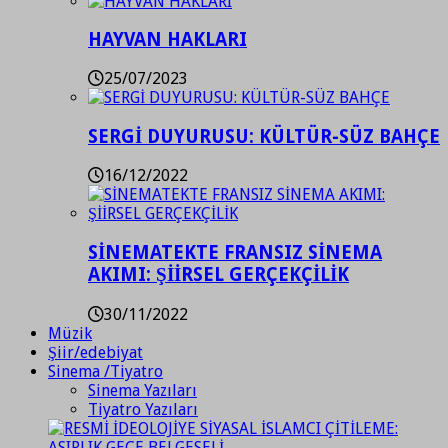
HAYVAN HAKLARI
25/07/2023
SERGİ DUYURUSU: KÜLTÜR-SÜZ BAHÇE
16/12/2022
SİNEMATEKTE FRANSIZ SİNEMA
AKIMI: ŞİİRSEL GERÇEKÇİLİK
30/11/2022
Müzik
Şiir/edebiyat
Sinema /Tiyatro
Sinema Yazıları
Tiyatro Yazıları