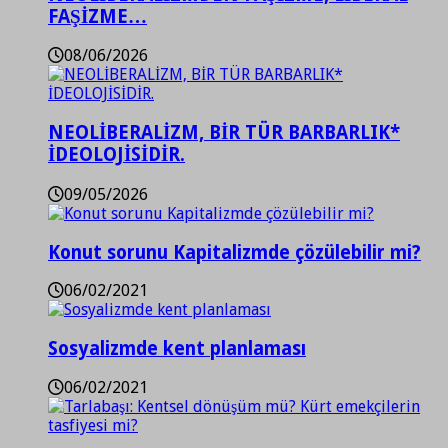
FAŞİZME…
08/06/2026
NEOLİBERALİZM, BİR TÜR BARBARLIK*
İDEOLOJİSİDİR.
09/05/2026
Konut sorunu Kapitalizmde çözülebilir mi?
06/02/2021
Sosyalizmde kent planlaması
06/02/2021