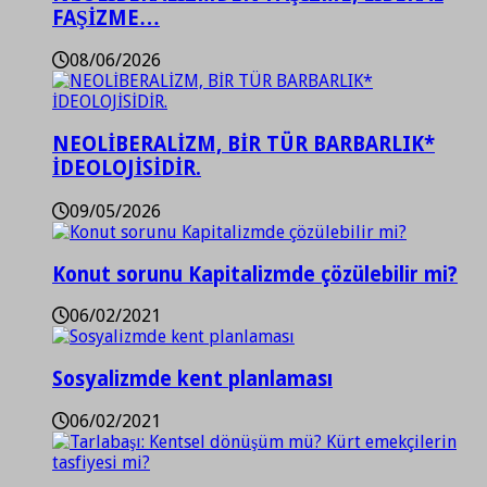
FAŞİZME…
08/06/2026
NEOLİBERALİZM, BİR TÜR BARBARLIK*
İDEOLOJİSİDİR.
09/05/2026
Konut sorunu Kapitalizmde çözülebilir mi?
06/02/2021
Sosyalizmde kent planlaması
06/02/2021