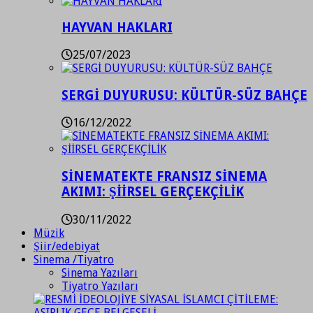
HAYVAN HAKLARI
25/07/2023
SERGİ DUYURUSU: KÜLTÜR-SÜZ BAHÇE
16/12/2022
SİNEMATEKTE FRANSIZ SİNEMA
AKIMI: ŞİİRSEL GERÇEKÇİLİK
30/11/2022
Müzik
Şiir/edebiyat
Sinema /Tiyatro
Sinema Yazıları
Tiyatro Yazıları