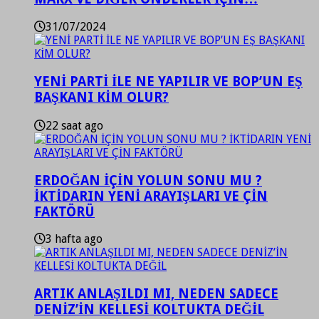
31/07/2024
YENİ PARTİ İLE NE YAPILIR VE BOP’UN EŞ
BAŞKANI KİM OLUR?
22 saat ago
ERDOĞAN İÇİN YOLUN SONU MU ?
İKTİDARIN YENİ ARAYIŞLARI VE ÇİN
FAKTÖRÜ
3 hafta ago
ARTIK ANLAŞILDI MI, NEDEN SADECE
DENİZ’İN KELLESİ KOLTUKTA DEĞİL