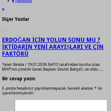
Facebook
Diğer Yazılar
ERDOĞAN İÇİN YOLUN SONU MU ?
İKTİDARIN YENİ ARAYIŞLARI VE ÇİN
FAKTÖRÜ
Taner Renda / 19.07.2026 NATO tarafından kurdurulan
MHP’nin şimdiki Genel Başkanı Devlet Bahçeli, ne oldu …
Bir cevap yazın
E-posta hesabınız yayımlanmayacak.
Gerekli alanlar
*
ile
işaretlenmişlerdir