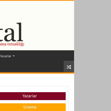
Yazarlar
Yazarlar
Sinema