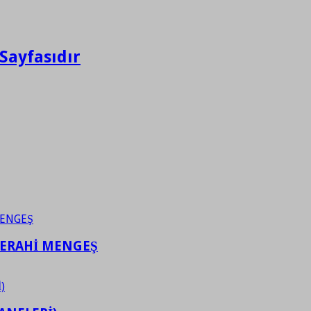
Sayfasıdır
FERAHİ MENGEŞ