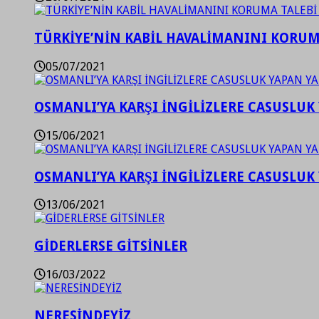
TÜRKİYE’NİN KABİL HAVALİMANINI KORUMA
05/07/2021
OSMANLI’YA KARŞI İNGİLİZLERE CASUSLUK 
15/06/2021
OSMANLI’YA KARŞI İNGİLİZLERE CASUSLUK 
13/06/2021
GİDERLERSE GİTSİNLER
16/03/2022
NERESİNDEYİZ