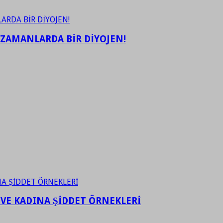
 ZAMANLARDA BİR DİYOJEN!
 VE KADINA ŞİDDET ÖRNEKLERİ