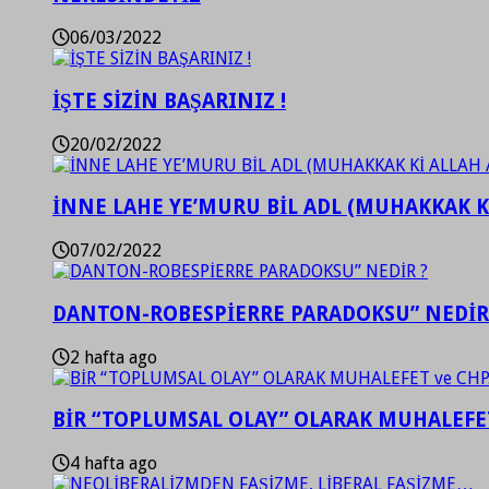
06/03/2022
İŞTE SİZİN BAŞARINIZ !
20/02/2022
İNNE LAHE YE’MURU BİL ADL (MUHAKKAK K
07/02/2022
DANTON-ROBESPİERRE PARADOKSU” NEDİR
2 hafta ago
BİR “TOPLUMSAL OLAY” OLARAK MUHALEFET
4 hafta ago