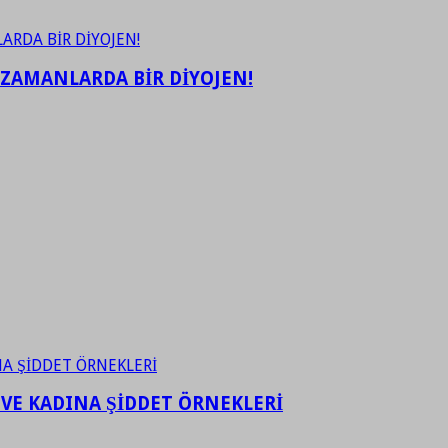
 ZAMANLARDA BİR DİYOJEN!
 VE KADINA ŞİDDET ÖRNEKLERİ