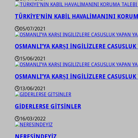
TÜRKİYE’NİN KABİL HAVALİMANINI KORUMA
05/07/2021
OSMANLI’YA KARŞI İNGİLİZLERE CASUSLUK 
15/06/2021
OSMANLI’YA KARŞI İNGİLİZLERE CASUSLUK 
13/06/2021
GİDERLERSE GİTSİNLER
16/03/2022
NERESİNDEYİZ