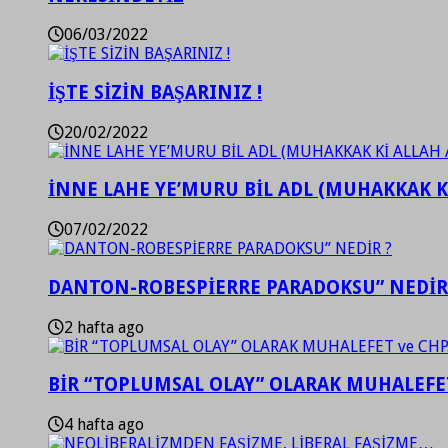
06/03/2022
İŞTE SİZİN BAŞARINIZ !
20/02/2022
İNNE LAHE YE’MURU BİL ADL (MUHAKKAK K
07/02/2022
DANTON-ROBESPİERRE PARADOKSU” NEDİR
2 hafta ago
BİR “TOPLUMSAL OLAY” OLARAK MUHALEFET
4 hafta ago