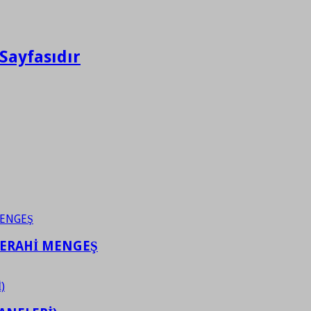
Sayfasıdır
FERAHİ MENGEŞ