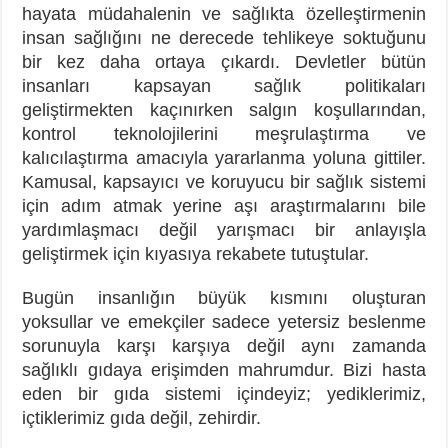
hayata müdahalenin ve sağlıkta özelleştirmenin
insan sağlığını ne derecede tehlikeye soktuğunu
bir kez daha ortaya çıkardı. Devletler bütün
insanları kapsayan sağlık politikaları
geliştirmekten kaçınırken salgın koşullarından,
kontrol teknolojilerini meşrulaştırma ve
kalıcılaştırma amacıyla yararlanma yoluna gittiler.
Kamusal, kapsayıcı ve koruyucu bir sağlık sistemi
için adım atmak yerine aşı araştırmalarını bile
yardımlaşmacı değil yarışmacı bir anlayışla
geliştirmek için kıyasıya rekabete tutuştular.
Bugün insanlığın büyük kısmını oluşturan
yoksullar ve emekçiler sadece yetersiz beslenme
sorunuyla karşı karşıya değil aynı zamanda
sağlıklı gıdaya erişimden mahrumdur. Bizi hasta
eden bir gıda sistemi içindeyiz; yediklerimiz,
içtiklerimiz gıda değil, zehirdir.