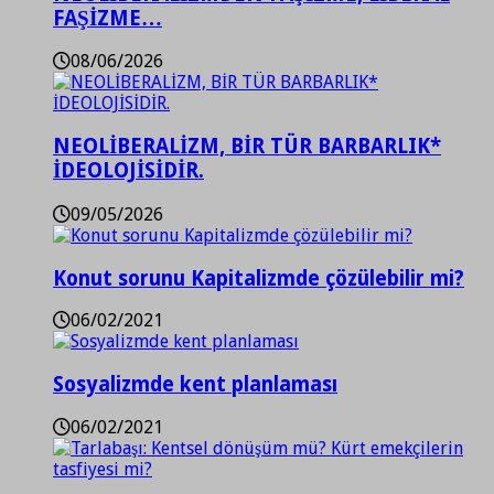
FAŞİZME…
08/06/2026
NEOLİBERALİZM, BİR TÜR BARBARLIK*
İDEOLOJİSİDİR.
09/05/2026
Konut sorunu Kapitalizmde çözülebilir mi?
06/02/2021
Sosyalizmde kent planlaması
06/02/2021