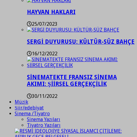
HAYVAN HAKLARI
25/07/2023
SERGİ DUYURUSU: KÜLTÜR-SÜZ BAHÇE
16/12/2022
SİNEMATEKTE FRANSIZ SİNEMA
AKIMI: ŞİİRSEL GERÇEKÇİLİK
30/11/2022
Müzik
Şiir/edebiyat
Sinema /Tiyatro
Sinema Yazıları
Tiyatro Yazıları