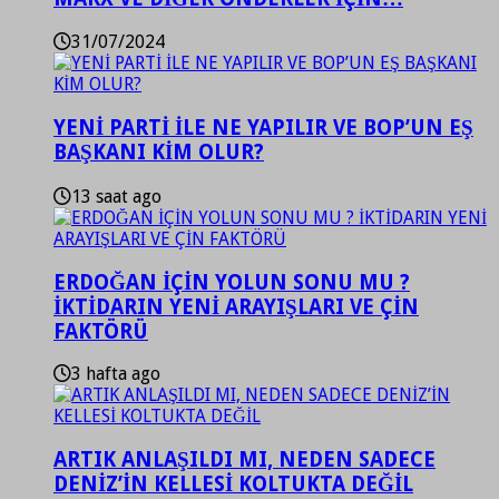
31/07/2024
YENİ PARTİ İLE NE YAPILIR VE BOP’UN EŞ
BAŞKANI KİM OLUR?
13 saat ago
ERDOĞAN İÇİN YOLUN SONU MU ?
İKTİDARIN YENİ ARAYIŞLARI VE ÇİN
FAKTÖRÜ
3 hafta ago
ARTIK ANLAŞILDI MI, NEDEN SADECE
DENİZ’İN KELLESİ KOLTUKTA DEĞİL