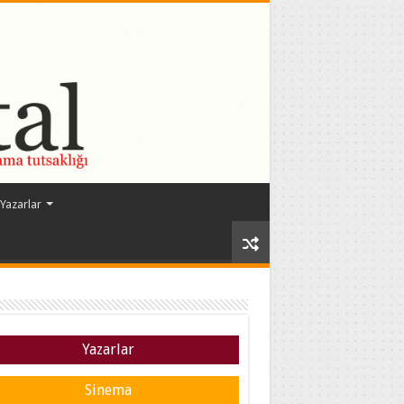
Yazarlar
Yazarlar
Sinema