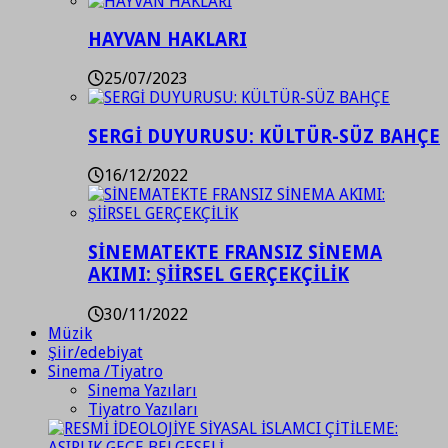
HAYVAN HAKLARI
25/07/2023
SERGİ DUYURUSU: KÜLTÜR-SÜZ BAHÇE
16/12/2022
SİNEMATEKTE FRANSIZ SİNEMA
AKIMI: ŞİİRSEL GERÇEKÇİLİK
30/11/2022
Müzik
Şiir/edebiyat
Sinema /Tiyatro
Sinema Yazıları
Tiyatro Yazıları