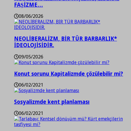
FAŞİZME…
08/06/2026
NEOLİBERALİZM, BİR TÜR BARBARLIK*
İDEOLOJİSİDİR.
09/05/2026
Konut sorunu Kapitalizmde çözülebilir mi?
06/02/2021
Sosyalizmde kent planlaması
06/02/2021