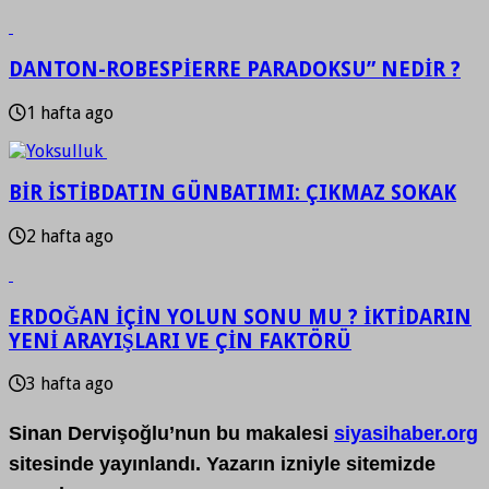
DANTON-ROBESPİERRE PARADOKSU” NEDİR ?
1 hafta ago
BİR İSTİBDATIN GÜNBATIMI: ÇIKMAZ SOKAK
2 hafta ago
ERDOĞAN İÇİN YOLUN SONU MU ? İKTİDARIN
YENİ ARAYIŞLARI VE ÇİN FAKTÖRÜ
3 hafta ago
Sinan Dervişoğlu’nun bu makalesi
siyasihaber.org
sitesinde yayınlandı. Yazarın izniyle sitemizde