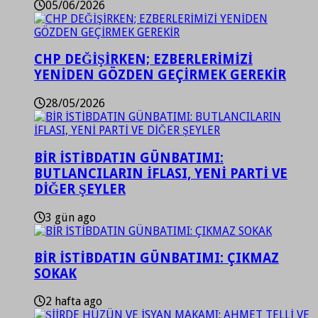
05/06/2026
CHP DEĞİŞİRKEN; EZBERLERİMİZİ
YENİDEN GÖZDEN GEÇİRMEK GEREKİR
28/05/2026
BİR İSTİBDATIN GÜNBATIMI:
BUTLANCILARIN İFLASI, YENİ PARTİ VE
DİĞER ŞEYLER
3 gün ago
BİR İSTİBDATIN GÜNBATIMI: ÇIKMAZ
SOKAK
2 hafta ago