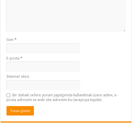
İsim
*
E-posta
*
İnternet sitesi
Bir dahaki sefere yorum yaptığımda kullanılmak üzere adımı, e-
posta adresimi ve web site adresimi bu tarayıcıya kaydet.