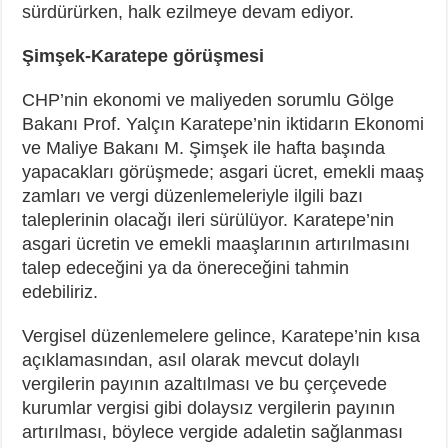
sürdürürken, halk ezilmeye devam ediyor.
Şimşek-Karatepe görüşmesi
CHP’nin ekonomi ve maliyeden sorumlu Gölge
Bakanı Prof. Yalçın Karatepe’nin iktidarın Ekonomi
ve Maliye Bakanı M. Şimşek ile hafta başında
yapacakları görüşmede; asgari ücret, emekli maaş
zamları ve vergi düzenlemeleriyle ilgili bazı
taleplerinin olacağı ileri sürülüyor. Karatepe’nin
asgari ücretin ve emekli maaşlarının artırılmasını
talep edeceğini ya da önereceğini tahmin
edebiliriz.
Vergisel düzenlemelere gelince, Karatepe’nin kısa
açıklamasından, asıl olarak mevcut dolaylı
vergilerin payının azaltılması ve bu çerçevede
kurumlar vergisi gibi dolaysız vergilerin payının
artırılması, böylece vergide adaletin sağlanması