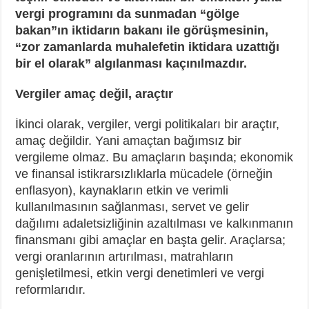
vergi programını da sunmadan “gölge
bakan”ın iktidarın bakanı ile görüşmesinin,
“zor zamanlarda muhalefetin iktidara uzattığı
bir el olarak” algılanması kaçınılmazdır.
Vergiler amaç değil, araçtır
İkinci olarak, vergiler, vergi politikaları bir araçtır,
amaç değildir. Yani amaçtan bağımsız bir
vergileme olmaz. Bu amaçların başında; ekonomik
ve finansal istikrarsızlıklarla mücadele (örneğin
enflasyon), kaynakların etkin ve verimli
kullanılmasının sağlanması, servet ve gelir
dağılımı adaletsizliğinin azaltılması ve kalkınmanın
finansmanı gibi amaçlar en başta gelir. Araçlarsa;
vergi oranlarının artırılması, matrahların
genişletilmesi, etkin vergi denetimleri ve vergi
reformlarıdır.