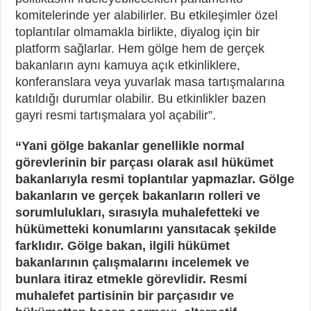
komitelerinde yer alabilirler. Bu etkileşimler özel
toplantılar olmamakla birlikte, diyalog için bir
platform sağlarlar. Hem gölge hem de gerçek
bakanların aynı kamuya açık etkinliklere,
konferanslara veya yuvarlak masa tartışmalarına
katıldığı durumlar olabilir. Bu etkinlikler bazen
gayri resmi tartışmalara yol açabilir”.
“Yani gölge bakanlar genellikle normal
görevlerinin bir parçası olarak asıl hükümet
bakanlarıyla resmi toplantılar yapmazlar. Gölge
bakanların ve gerçek bakanların rolleri ve
sorumlulukları, sırasıyla muhalefetteki ve
hükümetteki konumlarını yansıtacak şekilde
farklıdır. Gölge bakan, ilgili hükümet
bakanlarının çalışmalarını incelemek ve
bunlara itiraz etmekle görevlidir. Resmi
muhalefet partisinin bir parçasıdır ve