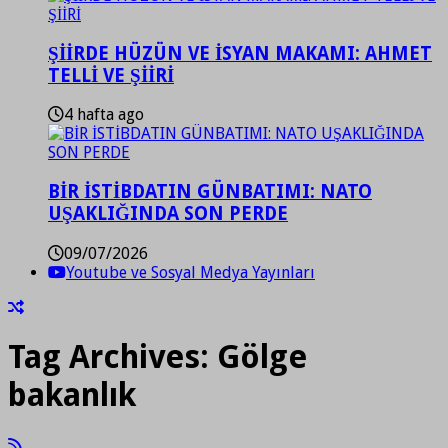
ŞİİRDE HÜZÜN VE İSYAN MAKAMI: AHMET
TELLİ VE ŞİİRİ
4 hafta ago
BİR İSTİBDATIN GÜNBATIMI: NATO
UŞAKLIĞINDA SON PERDE
09/07/2026
Youtube ve Sosyal Medya Yayınları
Tag Archives:
Gölge
bakanlık