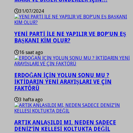
31/07/2024
YENİ PARTİ İLE NE YAPILIR VE BOP’UN EŞ
BAŞKANI KİM OLUR?
16 saat ago
ERDOĞAN İÇİN YOLUN SONU MU ?
İKTİDARIN YENİ ARAYIŞLARI VE ÇİN
FAKTÖRÜ
3 hafta ago
ARTIK ANLAŞILDI MI, NEDEN SADECE
DENİZ’İN KELLESİ KOLTUKTA DEĞİL