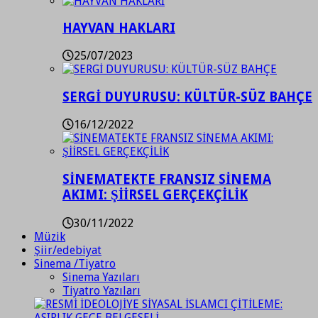
HAYVAN HAKLARI
25/07/2023
SERGİ DUYURUSU: KÜLTÜR-SÜZ BAHÇE
16/12/2022
SİNEMATEKTE FRANSIZ SİNEMA
AKIMI: ŞİİRSEL GERÇEKÇİLİK
30/11/2022
Müzik
Şiir/edebiyat
Sinema /Tiyatro
Sinema Yazıları
Tiyatro Yazıları