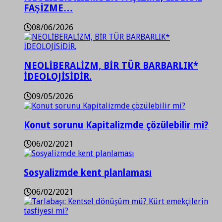
FAŞİZME…
08/06/2026
NEOLİBERALİZM, BİR TÜR BARBARLIK*
İDEOLOJİSİDİR.
09/05/2026
Konut sorunu Kapitalizmde çözülebilir mi?
06/02/2021
Sosyalizmde kent planlaması
06/02/2021