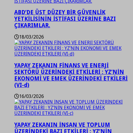
ABD’DE ÜST DÜZEY BİR GÜVENLİK
YETKİLİSİNİN İSTİFASI ÜZERİNE BAZI
ÇIKARIMLAR.
18/03/2026
YAPAY ZEKANIN FİNANS VE ENERJİ
SEKTÖRÜ ÜZERİNDEKİ ETKİLERİ : YZ’NİN
EKONOMİ VE EMEK ÜZERİNDEKİ ETKİLERİ
(VI-d)
16/03/2026
YAPAY ZEKANIN İNSAN VE TOPLUM
ÜZERİNDEKİ BAZI ETKİLERİ : YZ’NİN