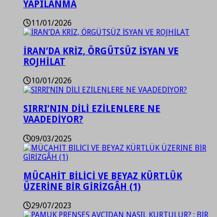
YAPILANMA
11/01/2026
İRAN’DA KRİZ, ÖRGÜTSÜZ İSYAN VE
ROJHİLAT
10/01/2026
SIRRI’NIN DİLİ EZİLENLERE NE
VAADEDİYOR?
09/03/2025
MÜCAHİT BİLİCİ VE BEYAZ KÜRTLÜK
ÜZERİNE BİR GİRİZGÂH (1)
29/07/2023