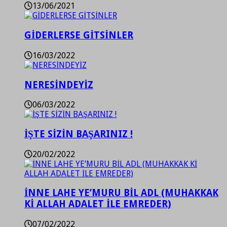
13/06/2021
GİDERLERSE GİTSİNLER
16/03/2022
NERESİNDEYİZ
06/03/2022
İŞTE SİZİN BAŞARINIZ !
20/02/2022
İNNE LAHE YE’MURU BİL ADL (MUHAKKAK
Kİ ALLAH ADALET İLE EMREDER)
07/02/2022