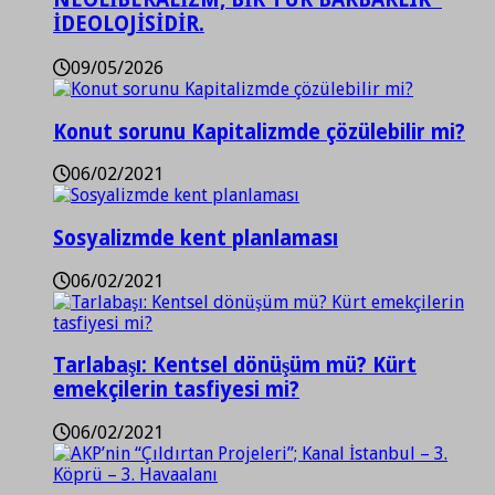
İDEOLOJİSİDİR.
09/05/2026
Konut sorunu Kapitalizmde çözülebilir mi?
06/02/2021
Sosyalizmde kent planlaması
06/02/2021
Tarlabaşı: Kentsel dönüşüm mü? Kürt
emekçilerin tasfiyesi mi?
06/02/2021