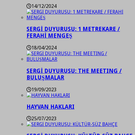
14/12/2024
SERGİ DUYURUSU: 1 METREKARE /
FERAHİ MENGEŞ
18/04/2024
SERGİ DUYURUSU: THE MEETING /
BULUŞMALAR
19/09/2023
HAYVAN HAKLARI
25/07/2023