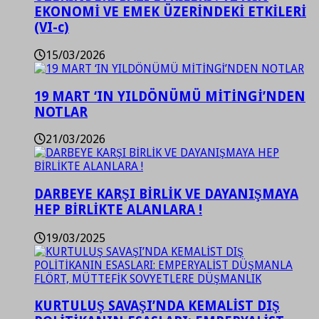
EKONOMİ VE EMEK ÜZERİNDEKİ ETKİLERİ
(VI-c)
15/03/2026
19 MART ‘IN YILDÖNÜMÜ MİTİNGİ’NDEN
NOTLAR
21/03/2026
DARBEYE KARŞI BİRLİK VE DAYANIŞMAYA
HEP BİRLİKTE ALANLARA !
19/03/2025
KURTULUŞ SAVAŞI’NDA KEMALİST DIŞ