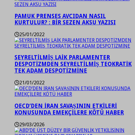
PAMUK PRENSES AVCIDAN NASIL
KURTULUR? : BİR SEZEN AKSU YAZISI
25/01/2022
SEYRELTİLMİŞ LAİK PARLAMENTER
DESPOTİZMDEN SEYRELTİLMİŞ TEOKRATİK
TEK ADAM DESPOTİZMİNE
21/01/2022
OECD’DEN İRAN SAVAŞININ ETKİLERİ
KONUSUNDA EMEKÇİLERE KÖTÜ HABER
29/03/2026