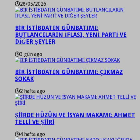
28/05/2026
BİR İSTİBDATIN GÜNBATIMI:
BUTLANCILARIN İFLASI, YENİ PARTİ VE
DİĞER ŞEYLER
3 gün ago
BİR İSTİBDATIN GÜNBATIMI: ÇIKMAZ
SOKAK
2 hafta ago
ŞİİRDE HÜZÜN VE İSYAN MAKAMI: AHMET
TELLİ VE ŞİİRİ
4 hafta ago