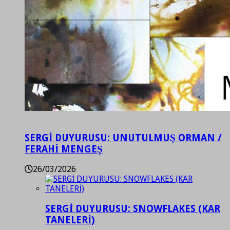
SERGİ DUYURUSU: UNUTULMUŞ ORMAN /
FERAHİ MENGEŞ
26/03/2026
SERGİ DUYURUSU: SNOWFLAKES (KAR
TANELERİ)