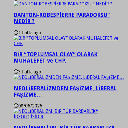
DANTON-ROBESPİERRE PARADOKSU”
NEDİR ?
1 hafta ago
BİR “TOPLUMSAL OLAY” OLARAK
MUHALEFET ve CHP.
3 hafta ago
NEOLİBERALİZMDEN FAŞİZME, LİBERAL
FAŞİZME…
08/06/2026
NEOLİBERALİZM, BİR TÜR BARBARLIK*