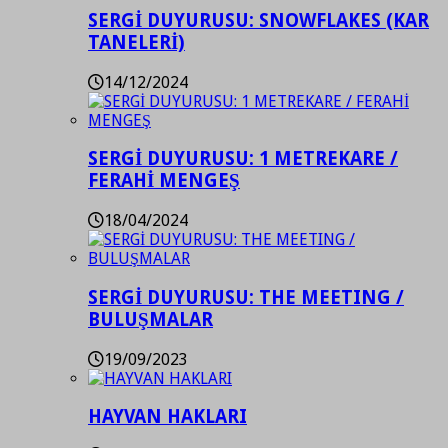
SERGİ DUYURUSU: SNOWFLAKES (KAR
TANELERİ)
14/12/2024
SERGİ DUYURUSU: 1 METREKARE /
FERAHİ MENGEŞ
18/04/2024
SERGİ DUYURUSU: THE MEETING /
BULUŞMALAR
19/09/2023
HAYVAN HAKLARI