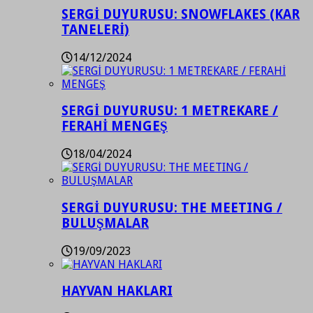
SERGİ DUYURUSU: SNOWFLAKES (KAR
TANELERİ)
14/12/2024
SERGİ DUYURUSU: 1 METREKARE /
FERAHİ MENGEŞ
18/04/2024
SERGİ DUYURUSU: THE MEETING /
BULUŞMALAR
19/09/2023
HAYVAN HAKLARI