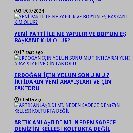
31/07/2024
YENİ PARTİ İLE NE YAPILIR VE BOP’UN EŞ
BAŞKANI KİM OLUR?
17 saat ago
ERDOĞAN İÇİN YOLUN SONU MU ?
İKTİDARIN YENİ ARAYIŞLARI VE ÇİN
FAKTÖRÜ
3 hafta ago
ARTIK ANLAŞILDI MI, NEDEN SADECE
DENİZ’İN KELLESİ KOLTUKTA DEĞİL