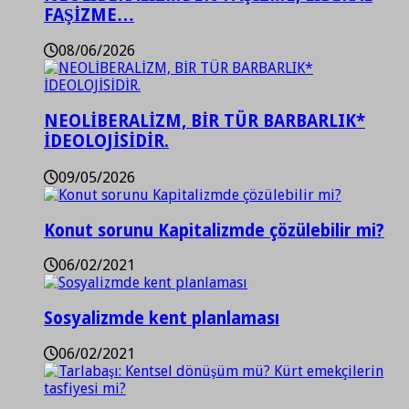
FAŞİZME…
08/06/2026
NEOLİBERALİZM, BİR TÜR BARBARLIK*
İDEOLOJİSİDİR.
09/05/2026
Konut sorunu Kapitalizmde çözülebilir mi?
06/02/2021
Sosyalizmde kent planlaması
06/02/2021