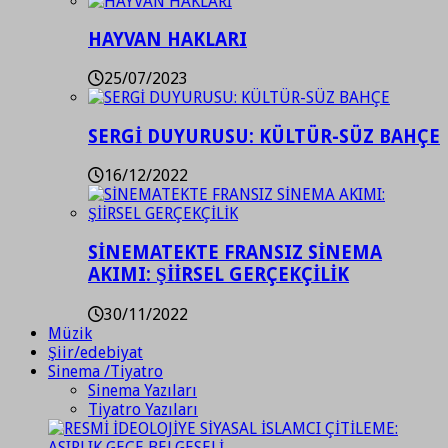
HAYVAN HAKLARI
25/07/2023
SERGİ DUYURUSU: KÜLTÜR-SÜZ BAHÇE
16/12/2022
SİNEMATEKTE FRANSIZ SİNEMA
AKIMI: ŞİİRSEL GERÇEKÇİLİK
30/11/2022
Müzik
Şiir/edebiyat
Sinema /Tiyatro
Sinema Yazıları
Tiyatro Yazıları