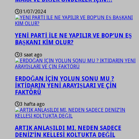
31/07/2024
YENİ PARTİ İLE NE YAPILIR VE BOP’UN EŞ
BAŞKANI KİM OLUR?
3 saat ago
ERDOĞAN İÇİN YOLUN SONU MU ?
İKTİDARIN YENİ ARAYIŞLARI VE ÇİN
FAKTÖRÜ
3 hafta ago
ARTIK ANLAŞILDI MI, NEDEN SADECE
DENİZ’İN KELLESİ KOLTUKTA DEĞİL