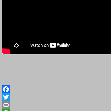
Facebook
Twitter