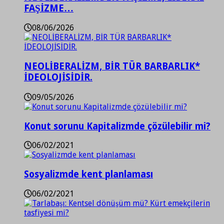
FAŞİZME…
08/06/2026
NEOLİBERALİZM, BİR TÜR BARBARLIK*
İDEOLOJİSİDİR.
09/05/2026
Konut sorunu Kapitalizmde çözülebilir mi?
06/02/2021
Sosyalizmde kent planlaması
06/02/2021