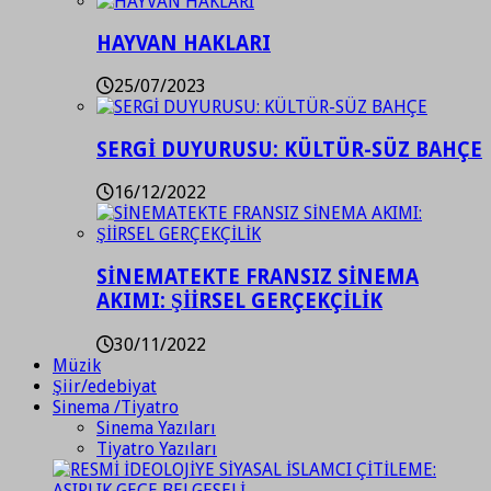
HAYVAN HAKLARI
25/07/2023
SERGİ DUYURUSU: KÜLTÜR-SÜZ BAHÇE
16/12/2022
SİNEMATEKTE FRANSIZ SİNEMA
AKIMI: ŞİİRSEL GERÇEKÇİLİK
30/11/2022
Müzik
Şiir/edebiyat
Sinema /Tiyatro
Sinema Yazıları
Tiyatro Yazıları