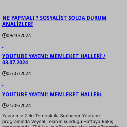
NE YAPMALI ? SOSYALİST SOLDA DURUM
ANALİZLERİ
09/10/2024
YOUTUBE YAYINI: MEMLEKET HALLERİ /
03.07.2024
03/07/2024
YOUTUBE YAYINI: MEMLEKET HALLERİ
21/05/2024
Yazarımız Zeki Tombak ile Sonhaber Youtube
programında Veysel Tekin’in sunduğu Haftaya Bakış