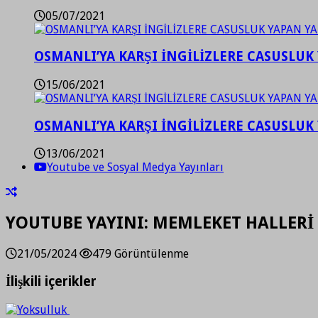
05/07/2021
OSMANLI’YA KARŞI İNGİLİZLERE CASUSLUK 
15/06/2021
OSMANLI’YA KARŞI İNGİLİZLERE CASUSLUK 
13/06/2021
Youtube ve Sosyal Medya Yayınları
YOUTUBE YAYINI: MEMLEKET HALLERİ
21/05/2024
479 Görüntülenme
İlişkili içerikler