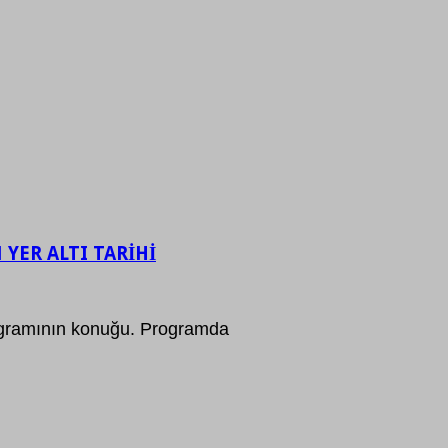
YER ALTI TARİHİ
ogramının konuğu. Programda