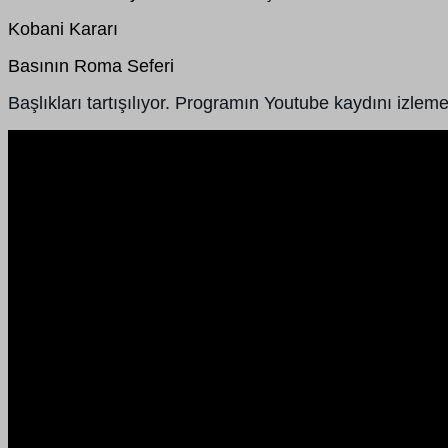
Kobani Kararı
Basının Roma Seferi
Başlıkları tartışılıyor. Programın Youtube kaydını izleme