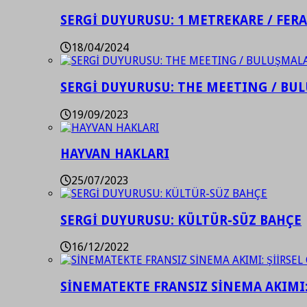
SERGİ DUYURUSU: 1 METREKARE / FER
18/04/2024
SERGİ DUYURUSU: THE MEETING / BU
19/09/2023
HAYVAN HAKLARI
25/07/2023
SERGİ DUYURUSU: KÜLTÜR-SÜZ BAHÇE
16/12/2022
SİNEMATEKTE FRANSIZ SİNEMA AKIMI: 