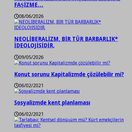
FAŞİZME…
08/06/2026
NEOLİBERALİZM, BİR TÜR BARBARLIK*
İDEOLOJİSİDİR.
09/05/2026
Konut sorunu Kapitalizmde çözülebilir mi?
06/02/2021
Sosyalizmde kent planlaması
06/02/2021