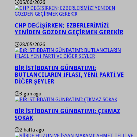
05/06/2026
CHP DEĞİŞİRKEN; EZBERLERİMİZİ
YENİDEN GÖZDEN GEÇİRMEK GEREKİR
28/05/2026
BİR İSTİBDATIN GÜNBATIMI:
BUTLANCILARIN İFLASI, YENİ PARTİ VE
DİĞER ŞEYLER
3 gün ago
BİR İSTİBDATIN GÜNBATIMI: ÇIKMAZ
SOKAK
2 hafta ago