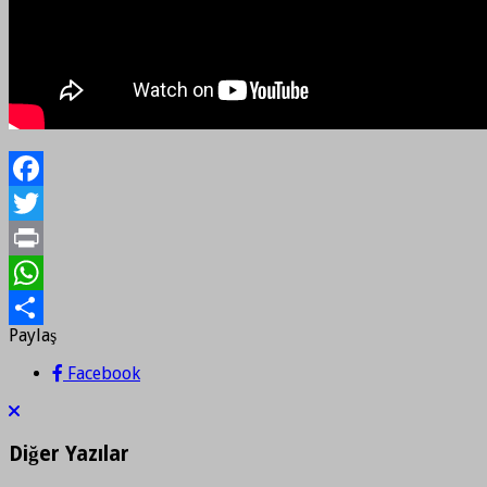
Facebook
Twitter
Print
WhatsApp
Paylaş
Paylaş
Facebook
Diğer Yazılar