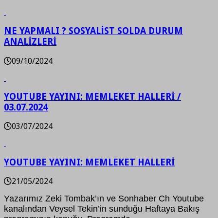
NE YAPMALI ? SOSYALİST SOLDA DURUM
ANALİZLERİ
09/10/2024
YOUTUBE YAYINI: MEMLEKET HALLERİ /
03.07.2024
03/07/2024
YOUTUBE YAYINI: MEMLEKET HALLERİ
21/05/2024
Yazarımız Zeki Tombak’ın ve Sonhaber Ch Youtube
kanalından Veysel Tekin’in sunduğu Haftaya Bakış