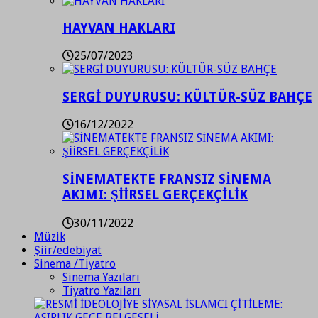
HAYVAN HAKLARI
25/07/2023
SERGİ DUYURUSU: KÜLTÜR-SÜZ BAHÇE
16/12/2022
SİNEMATEKTE FRANSIZ SİNEMA
AKIMI: ŞİİRSEL GERÇEKÇİLİK
30/11/2022
Müzik
Şiir/edebiyat
Sinema /Tiyatro
Sinema Yazıları
Tiyatro Yazıları