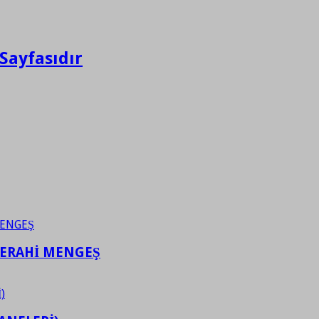
Sayfasıdır
FERAHİ MENGEŞ