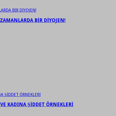
 ZAMANLARDA BİR DİYOJEN!
 VE KADINA ŞİDDET ÖRNEKLERİ