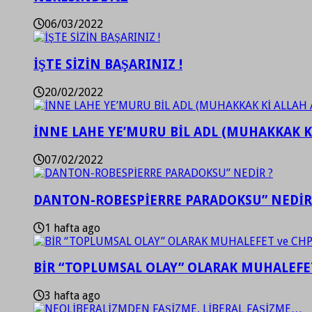
06/03/2022
İŞTE SİZİN BAŞARINIZ !
20/02/2022
İNNE LAHE YE’MURU BİL ADL (MUHAKKAK K
07/02/2022
DANTON-ROBESPİERRE PARADOKSU” NEDİR
1 hafta ago
BİR “TOPLUMSAL OLAY” OLARAK MUHALEFET
3 hafta ago