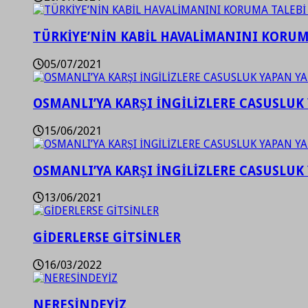
TÜRKİYE’NİN KABİL HAVALİMANINI KORUMA
05/07/2021
OSMANLI’YA KARŞI İNGİLİZLERE CASUSLUK 
15/06/2021
OSMANLI’YA KARŞI İNGİLİZLERE CASUSLUK 
13/06/2021
GİDERLERSE GİTSİNLER
16/03/2022
NERESİNDEYİZ