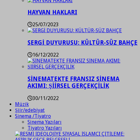
HAYVAN HAKLARI
25/07/2023
SERGİ DUYURUSU: KÜLTÜR-SÜZ BAHÇE
16/12/2022
SİNEMATEKTE FRANSIZ SİNEMA
AKIMI: ŞİİRSEL GERÇEKÇİLİK
30/11/2022
Müzik
Şiir/edebiyat
Sinema /Tiyatro
Sinema Yazıları
Tiyatro Yazıları