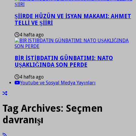
ŞİİRDE HÜZÜN VE İSYAN MAKAMI: AHMET
TELLİ VE ŞİİRİ
4 hafta ago
BİR İSTİBDATIN GÜNBATIMI: NATO
UŞAKLIĞINDA SON PERDE
4 hafta ago
Youtube ve Sosyal Medya Yayınları
Tag Archives:
Seçmen
davranışı