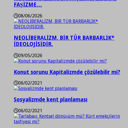
FAŞİZME…
08/06/2026
NEOLİBERALİZM, BİR TÜR BARBARLIK*
İDEOLOJİSİDİR.
09/05/2026
Konut sorunu Kapitalizmde çözülebilir mi?
06/02/2021
Sosyalizmde kent planlaması
06/02/2021