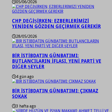
05/06/2026
CHP DEĞİŞİRKEN; EZBERLERİMİZİ
YENİDEN GÖZDEN GEÇİRMEK GEREKİR
28/05/2026
BİR İSTİBDATIN GÜNBATIMI:
BUTLANCILARIN İFLASI, YENİ PARTİ VE
DİĞER ŞEYLER
4 gün ago
BİR İSTİBDATIN GÜNBATIMI: ÇIKMAZ
SOKAK
3 hafta ago