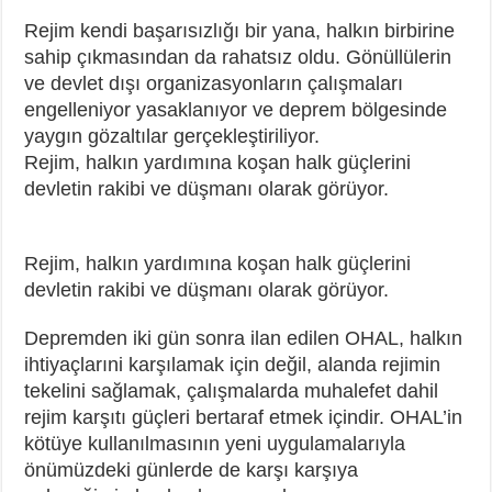
Rejim kendi başarısızlığı bir yana, halkın birbirine
sahip çıkmasından da rahatsız oldu. Gönüllülerin
ve devlet dışı organizasyonların çalışmaları
engelleniyor yasaklanıyor ve deprem bölgesinde
yaygın gözaltılar gerçekleştiriliyor.
Rejim, halkın yardımına koşan halk güçlerini
devletin rakibi ve düşmanı olarak görüyor.
Rejim, halkın yardımına koşan halk güçlerini
devletin rakibi ve düşmanı olarak görüyor.
Depremden iki gün sonra ilan edilen OHAL, halkın
ihtiyaçlarıni karşılamak için değil, alanda rejimin
tekelini sağlamak, çalışmalarda muhalefet dahil
rejim karşıtı güçleri bertaraf etmek içindir. OHAL’in
kötüye kullanılmasının yeni uygulamalarıyla
önümüzdeki günlerde de karşı karşıya