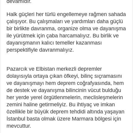
devamıdır.
Halk güçleri her türlü engellemeye rağmen sahada
çalışıyor. Bu çalışmaları ve yardımları daha güçlü
bir birlikte davranma, organize olma ve dayanışma
ile yürütmek için çaba harcamalıyız. Bu birlik ve
dayanışmanın kalıcı temeller kazanması
perspektifiyle davranmalıyız.
Pazarcık ve Elbistan merkezli depremler
dolayısıyla ortaya çıkan öfkeyi, bilinç sıçramasını
ve dayanışmayı hem deprem coğrafyasında, hem
de destek ve dayanışma bilincinin vücut bulduğu
her yerde yerel örgütlenmelerin, meclisleşmelerin
zemini haline getirmeliyiz. Bu ihtiyaç ve imkan
özellikle bir büyük deprem tehdidi altında yaşayan
İstanbul basta olmak üzere Marmara bölgesi için
mevcuttur.