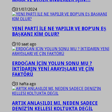
31/07/2024
YENİ PARTİ İLE NE YAPILIR VE BOP’UN EŞ
BAŞKANI KİM OLUR?
10 saat ago
ERDOĞAN İÇİN YOLUN SONU MU ?
İKTİDARIN YENİ ARAYIŞLARI VE ÇİN
FAKTÖRÜ
3 hafta ago
ARTIK ANLAŞILDI MI, NEDEN SADECE
DENİZ’İN KELLESİ KOLTUKTA DEĞİL