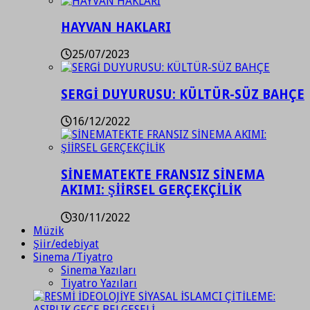
HAYVAN HAKLARI
25/07/2023
SERGİ DUYURUSU: KÜLTÜR-SÜZ BAHÇE
16/12/2022
SİNEMATEKTE FRANSIZ SİNEMA
AKIMI: ŞİİRSEL GERÇEKÇİLİK
30/11/2022
Müzik
Şiir/edebiyat
Sinema /Tiyatro
Sinema Yazıları
Tiyatro Yazıları