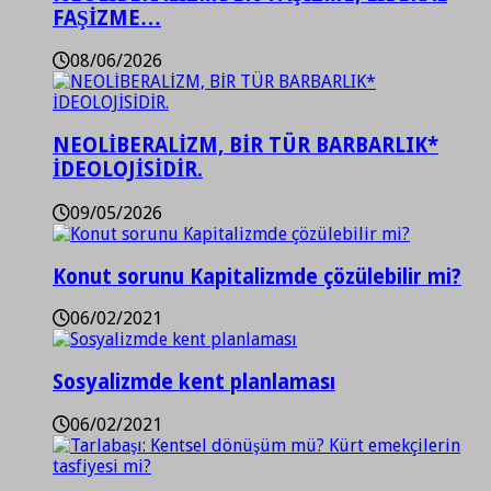
FAŞİZME…
08/06/2026
NEOLİBERALİZM, BİR TÜR BARBARLIK*
İDEOLOJİSİDİR.
09/05/2026
Konut sorunu Kapitalizmde çözülebilir mi?
06/02/2021
Sosyalizmde kent planlaması
06/02/2021