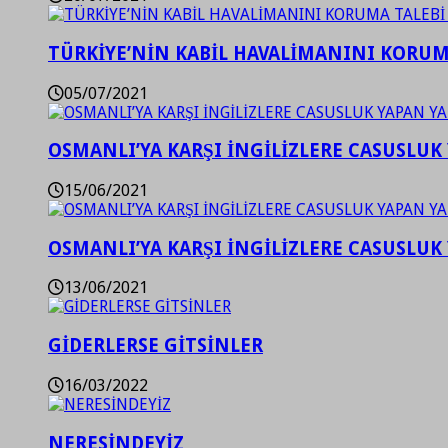
TÜRKİYE’NİN KABİL HAVALİMANINI KORUMA
05/07/2021
OSMANLI’YA KARŞI İNGİLİZLERE CASUSLUK 
15/06/2021
OSMANLI’YA KARŞI İNGİLİZLERE CASUSLUK 
13/06/2021
GİDERLERSE GİTSİNLER
16/03/2022
NERESİNDEYİZ