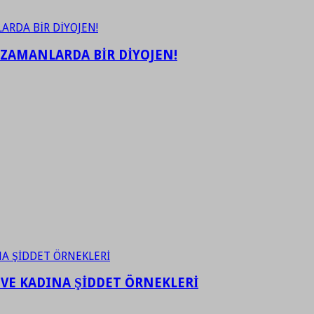
 ZAMANLARDA BİR DİYOJEN!
 VE KADINA ŞİDDET ÖRNEKLERİ