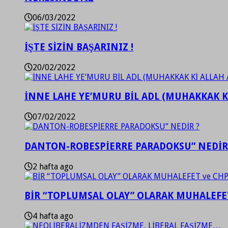
06/03/2022
İŞTE SİZİN BAŞARINIZ !
20/02/2022
İNNE LAHE YE’MURU BİL ADL (MUHAKKAK K
07/02/2022
DANTON-ROBESPİERRE PARADOKSU” NEDİR
2 hafta ago
BİR “TOPLUMSAL OLAY” OLARAK MUHALEFET
4 hafta ago