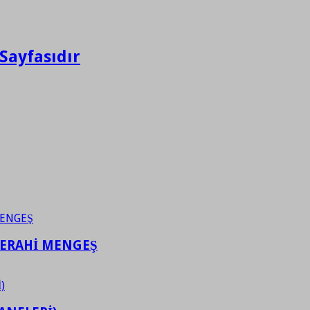
Sayfasıdır
FERAHİ MENGEŞ