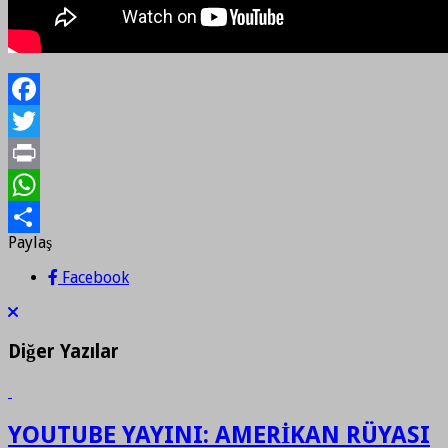
Facebook
Twitter
Print
WhatsApp
Paylaş
Paylaş
Facebook
Diğer Yazılar
YOUTUBE YAYINI: AMERİKAN RÜYASI