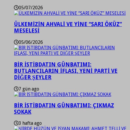
05/07/2026
ÜLKEMİZİN AHVALİ VE YİNE “SARI ÖKÜZ”
MESELESİ
05/06/2026
BİR İSTİBDATIN GÜNBATIMI:
BUTLANCILARIN İFLASI, YENİ PARTİ VE
DİĞER ŞEYLER
7 gün ago
BİR İSTİBDATIN GÜNBATIMI: ÇIKMAZ
SOKAK
3 hafta ago