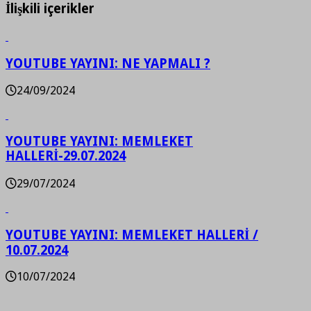
İlişkili içerikler
YOUTUBE YAYINI: NE YAPMALI ?
24/09/2024
YOUTUBE YAYINI: MEMLEKET
HALLERİ-29.07.2024
29/07/2024
YOUTUBE YAYINI: MEMLEKET HALLERİ /
10.07.2024
10/07/2024