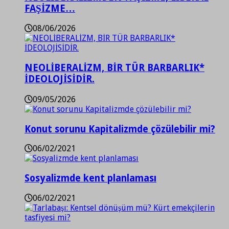
FAŞİZME…
08/06/2026
NEOLİBERALİZM, BİR TÜR BARBARLIK*
İDEOLOJİSİDİR.
09/05/2026
Konut sorunu Kapitalizmde çözülebilir mi?
06/02/2021
Sosyalizmde kent planlaması
06/02/2021