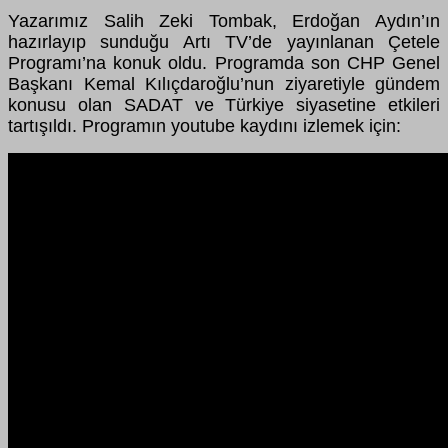
Yazarımız Salih Zeki Tombak, Erdoğan Aydın’ın
hazırlayıp sunduğu Artı TV’de yayınlanan Çetele
Programı’na konuk oldu. Programda son CHP Genel
Başkanı Kemal Kılıçdaroğlu’nun ziyaretiyle gündem
konusu olan SADAT ve Türkiye siyasetine etkileri
tartışıldı. Programın youtube kaydını izlemek için: