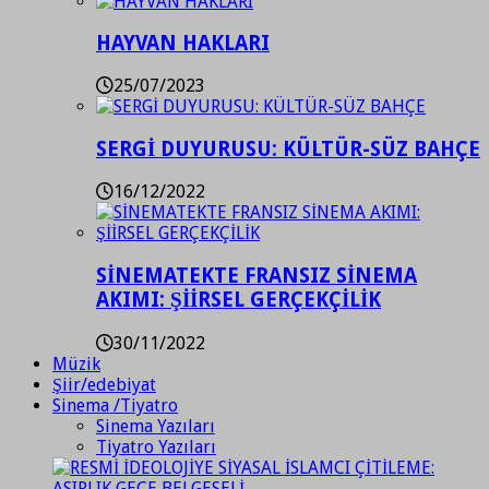
HAYVAN HAKLARI
25/07/2023
SERGİ DUYURUSU: KÜLTÜR-SÜZ BAHÇE
16/12/2022
SİNEMATEKTE FRANSIZ SİNEMA
AKIMI: ŞİİRSEL GERÇEKÇİLİK
30/11/2022
Müzik
Şiir/edebiyat
Sinema /Tiyatro
Sinema Yazıları
Tiyatro Yazıları