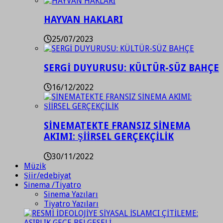
HAYVAN HAKLARI
25/07/2023
SERGİ DUYURUSU: KÜLTÜR-SÜZ BAHÇE
16/12/2022
SİNEMATEKTE FRANSIZ SİNEMA
AKIMI: ŞİİRSEL GERÇEKÇİLİK
30/11/2022
Müzik
Şiir/edebiyat
Sinema /Tiyatro
Sinema Yazıları
Tiyatro Yazıları