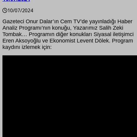
10/07/2024
Gazeteci Onur Dalar’ın Cem TV’de yayınladığı Haber
Analiz Programı’nın konuğu, Yazarımız Salih Zeki
Tombak… Programın diğer konukları Siyasal iletişimci
Eren Aksoyoğlu ve Ekonomist Levent Dölek. Program
kaydını izlemek için: