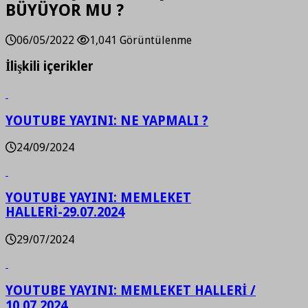
BÜYÜYOR MU ?
06/05/2022
1,041 Görüntülenme
İlişkili içerikler
YOUTUBE YAYINI: NE YAPMALI ?
24/09/2024
YOUTUBE YAYINI: MEMLEKET
HALLERİ-29.07.2024
29/07/2024
YOUTUBE YAYINI: MEMLEKET HALLERİ /
10.07.2024