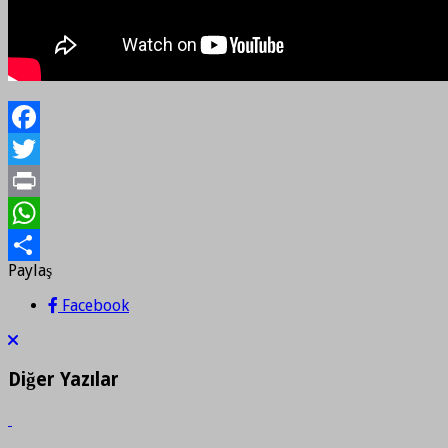
Facebook
Twitter
Print
WhatsApp
Paylaş
Paylaş
Facebook
Diğer Yazılar