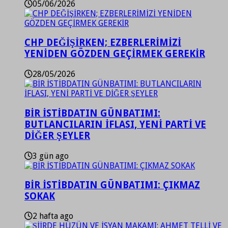
05/06/2026
CHP DEĞİŞİRKEN; EZBERLERİMİZİ
YENİDEN GÖZDEN GEÇİRMEK GEREKİR
28/05/2026
BİR İSTİBDATIN GÜNBATIMI:
BUTLANCILARIN İFLASI, YENİ PARTİ VE
DİĞER ŞEYLER
3 gün ago
BİR İSTİBDATIN GÜNBATIMI: ÇIKMAZ
SOKAK
2 hafta ago