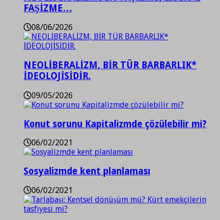
FAŞİZME…
08/06/2026
NEOLİBERALİZM, BİR TÜR BARBARLIK*
İDEOLOJİSİDİR.
09/05/2026
Konut sorunu Kapitalizmde çözülebilir mi?
06/02/2021
Sosyalizmde kent planlaması
06/02/2021