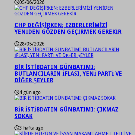
05/06/2026
CHP DEĞİŞİRKEN; EZBERLERİMİZİ
YENİDEN GÖZDEN GEÇİRMEK GEREKİR
28/05/2026
BİR İSTİBDATIN GÜNBATIMI:
BUTLANCILARIN İFLASI, YENİ PARTİ VE
DİĞER ŞEYLER
4 gün ago
BİR İSTİBDATIN GÜNBATIMI: ÇIKMAZ
SOKAK
3 hafta ago