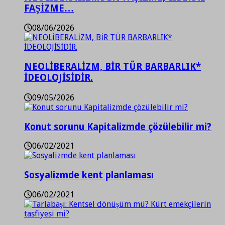
FAŞİZME…
08/06/2026
NEOLİBERALİZM, BİR TÜR BARBARLIK*
İDEOLOJİSİDİR.
09/05/2026
Konut sorunu Kapitalizmde çözülebilir mi?
06/02/2021
Sosyalizmde kent planlaması
06/02/2021