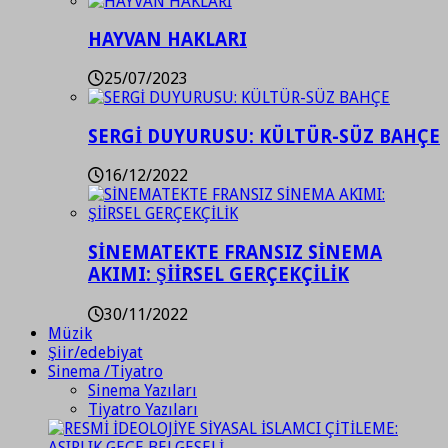
HAYVAN HAKLARI
25/07/2023
SERGİ DUYURUSU: KÜLTÜR-SÜZ BAHÇE
16/12/2022
SİNEMATEKTE FRANSIZ SİNEMA
AKIMI: ŞİİRSEL GERÇEKÇİLİK
30/11/2022
Müzik
Şiir/edebiyat
Sinema /Tiyatro
Sinema Yazıları
Tiyatro Yazıları