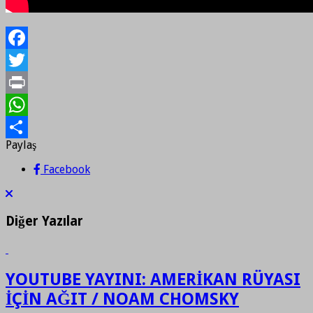
Facebook
Twitter
Print
WhatsApp
Paylaş
Paylaş
Facebook
Diğer Yazılar
YOUTUBE YAYINI: AMERİKAN RÜYASI
İÇİN AĞIT / NOAM CHOMSKY