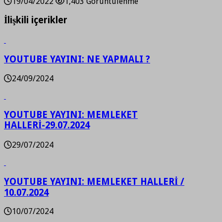
19/04/2022
1,403 Görüntülenme
İlişkili içerikler
YOUTUBE YAYINI: NE YAPMALI ?
24/09/2024
YOUTUBE YAYINI: MEMLEKET
HALLERİ-29.07.2024
29/07/2024
YOUTUBE YAYINI: MEMLEKET HALLERİ /
10.07.2024
10/07/2024