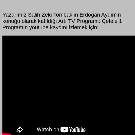
Yazarımız Salih Zeki Tombak’ın Erdoğan Aydın’ın
konuğu olarak katıldığı Artı TV Programı: Çetele 1
Programın youtube kaydını izlemek için: