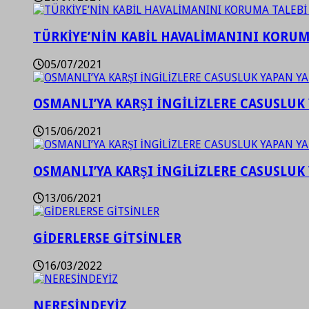
TÜRKİYE’NİN KABİL HAVALİMANINI KORUMA
05/07/2021
OSMANLI’YA KARŞI İNGİLİZLERE CASUSLUK 
15/06/2021
OSMANLI’YA KARŞI İNGİLİZLERE CASUSLUK 
13/06/2021
GİDERLERSE GİTSİNLER
16/03/2022
NERESİNDEYİZ