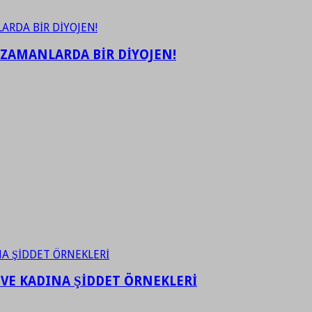
 ZAMANLARDA BİR DİYOJEN!
 VE KADINA ŞİDDET ÖRNEKLERİ