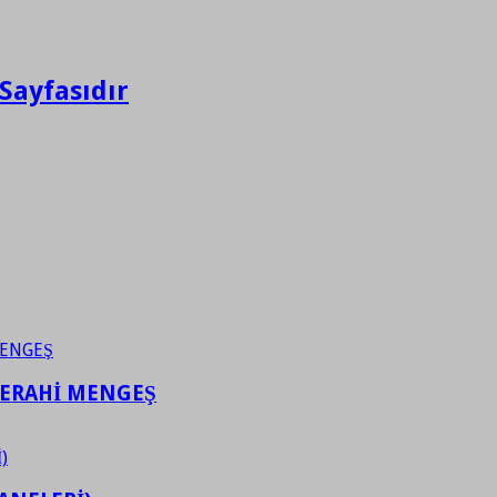
Sayfasıdır
FERAHİ MENGEŞ