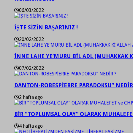
06/03/2022
İŞTE SİZİN BAŞARINIZ !
20/02/2022
İNNE LAHE YE’MURU BİL ADL (MUHAKKAK K
07/02/2022
DANTON-ROBESPİERRE PARADOKSU” NEDİR
2 hafta ago
BİR “TOPLUMSAL OLAY” OLARAK MUHALEFET
4 hafta ago