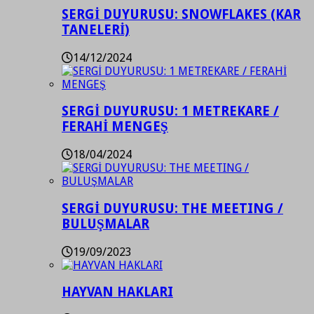
SERGİ DUYURUSU: SNOWFLAKES (KAR
TANELERİ)
14/12/2024
SERGİ DUYURUSU: 1 METREKARE /
FERAHİ MENGEŞ
18/04/2024
SERGİ DUYURUSU: THE MEETING /
BULUŞMALAR
19/09/2023
HAYVAN HAKLARI