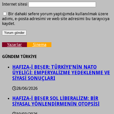
İnternet sitesi
Bir dahaki sefere yorum yaptığımda kullanılmak üzere
adımı, e-posta adresimi ve web site adresimi bu tarayıcıya
kaydet.
Yazarlar
Sinema
GÜNDEM TÜRKİYE
HAFIZA-İ BEŞER: TÜRKİYE’NİN NATO
ÜYELİĞİ: EMPERYALİZME YEDEKLENME VE
SİYASİ SONUÇLARI
28/06/2026
HAFIZA-İ BEŞER SOL LİBERALİZM: BİR
SİYASAL YÖNLENDİRMENİN OTOPSİSİ