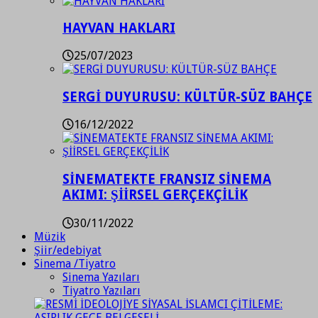
HAYVAN HAKLARI
25/07/2023
SERGİ DUYURUSU: KÜLTÜR-SÜZ BAHÇE
16/12/2022
SİNEMATEKTE FRANSIZ SİNEMA
AKIMI: ŞİİRSEL GERÇEKÇİLİK
30/11/2022
Müzik
Şiir/edebiyat
Sinema /Tiyatro
Sinema Yazıları
Tiyatro Yazıları