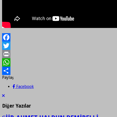
Facebook
Twitter
Print
WhatsApp
Paylaş
Paylaş
Facebook
Diğer Yazılar