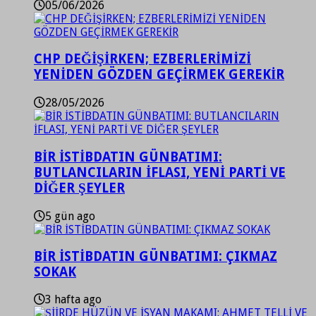
05/06/2026
CHP DEĞİŞİRKEN; EZBERLERİMİZİ
YENİDEN GÖZDEN GEÇİRMEK GEREKİR
28/05/2026
BİR İSTİBDATIN GÜNBATIMI:
BUTLANCILARIN İFLASI, YENİ PARTİ VE
DİĞER ŞEYLER
5 gün ago
BİR İSTİBDATIN GÜNBATIMI: ÇIKMAZ
SOKAK
3 hafta ago