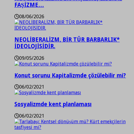
FAŞİZME…
08/06/2026
NEOLİBERALİZM, BİR TÜR BARBARLIK*
İDEOLOJİSİDİR.
09/05/2026
Konut sorunu Kapitalizmde çözülebilir mi?
06/02/2021
Sosyalizmde kent planlaması
06/02/2021