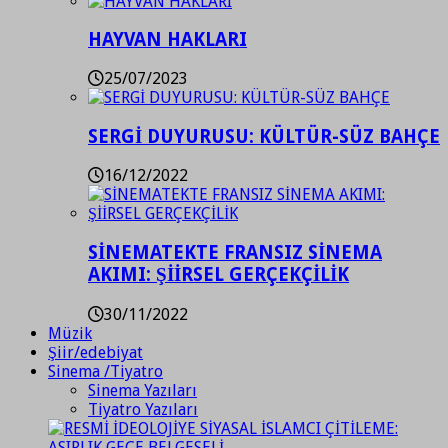
HAYVAN HAKLARI
25/07/2023
SERGİ DUYURUSU: KÜLTÜR-SÜZ BAHÇE
16/12/2022
SİNEMATEKTE FRANSIZ SİNEMA
AKIMI: ŞİİRSEL GERÇEKÇİLİK
30/11/2022
Müzik
Şiir/edebiyat
Sinema /Tiyatro
Sinema Yazıları
Tiyatro Yazıları