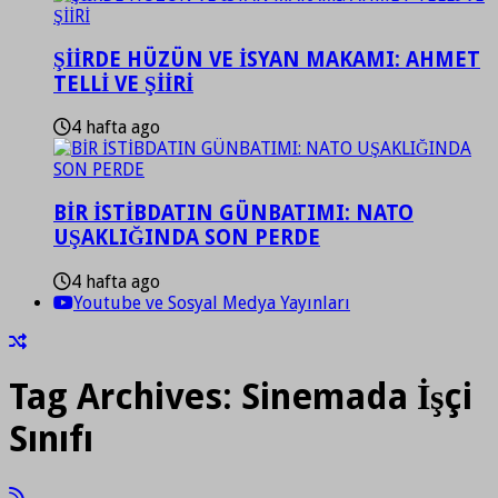
ŞİİRDE HÜZÜN VE İSYAN MAKAMI: AHMET
TELLİ VE ŞİİRİ
4 hafta ago
BİR İSTİBDATIN GÜNBATIMI: NATO
UŞAKLIĞINDA SON PERDE
4 hafta ago
Youtube ve Sosyal Medya Yayınları
Tag Archives:
Sinemada İşçi
Sınıfı