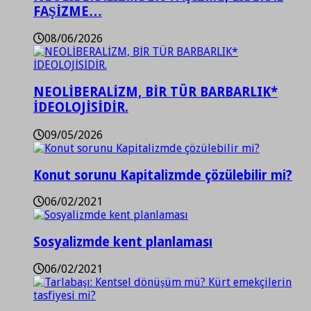
FAŞİZME…
08/06/2026
NEOLİBERALİZM, BİR TÜR BARBARLIK*
İDEOLOJİSİDİR.
09/05/2026
Konut sorunu Kapitalizmde çözülebilir mi?
06/02/2021
Sosyalizmde kent planlaması
06/02/2021