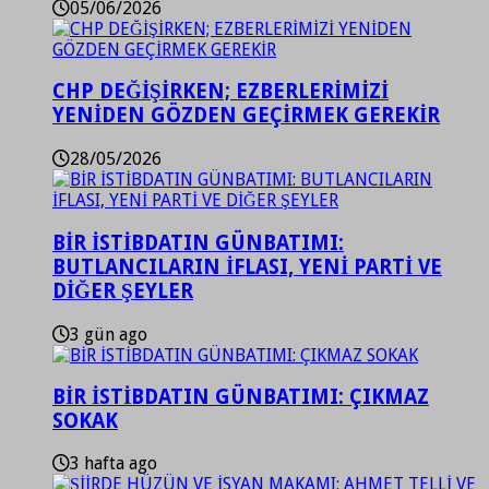
05/06/2026
CHP DEĞİŞİRKEN; EZBERLERİMİZİ
YENİDEN GÖZDEN GEÇİRMEK GEREKİR
28/05/2026
BİR İSTİBDATIN GÜNBATIMI:
BUTLANCILARIN İFLASI, YENİ PARTİ VE
DİĞER ŞEYLER
3 gün ago
BİR İSTİBDATIN GÜNBATIMI: ÇIKMAZ
SOKAK
3 hafta ago