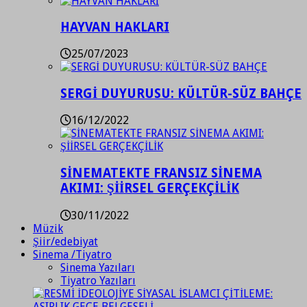
HAYVAN HAKLARI
25/07/2023
SERGİ DUYURUSU: KÜLTÜR-SÜZ BAHÇE
16/12/2022
SİNEMATEKTE FRANSIZ SİNEMA
AKIMI: ŞİİRSEL GERÇEKÇİLİK
30/11/2022
Müzik
Şiir/edebiyat
Sinema /Tiyatro
Sinema Yazıları
Tiyatro Yazıları