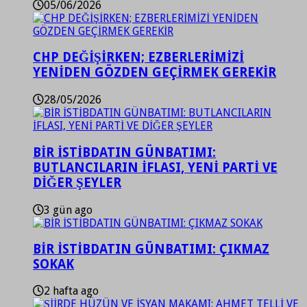
05/06/2026
CHP DEĞİŞİRKEN; EZBERLERİMİZİ
YENİDEN GÖZDEN GEÇİRMEK GEREKİR
28/05/2026
BİR İSTİBDATIN GÜNBATIMI:
BUTLANCILARIN İFLASI, YENİ PARTİ VE
DİĞER ŞEYLER
3 gün ago
BİR İSTİBDATIN GÜNBATIMI: ÇIKMAZ
SOKAK
2 hafta ago