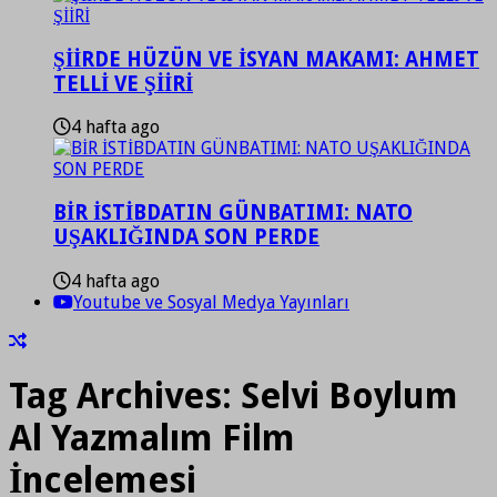
ŞİİRDE HÜZÜN VE İSYAN MAKAMI: AHMET
TELLİ VE ŞİİRİ
4 hafta ago
BİR İSTİBDATIN GÜNBATIMI: NATO
UŞAKLIĞINDA SON PERDE
4 hafta ago
Youtube ve Sosyal Medya Yayınları
Tag Archives:
Selvi Boylum
Al Yazmalım Film
İncelemesi