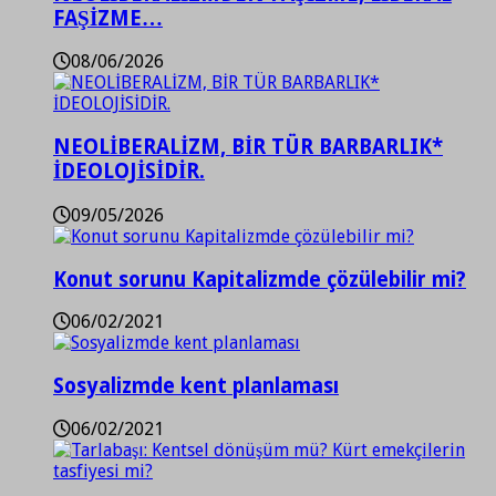
FAŞİZME…
08/06/2026
NEOLİBERALİZM, BİR TÜR BARBARLIK*
İDEOLOJİSİDİR.
09/05/2026
Konut sorunu Kapitalizmde çözülebilir mi?
06/02/2021
Sosyalizmde kent planlaması
06/02/2021