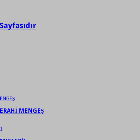
Sayfasıdır
FERAHİ MENGEŞ