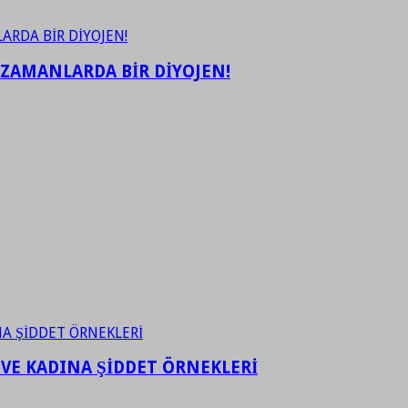
 ZAMANLARDA BİR DİYOJEN!
 VE KADINA ŞİDDET ÖRNEKLERİ