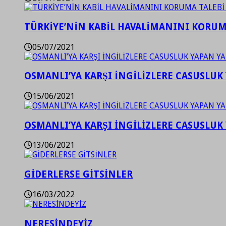
TÜRKİYE’NİN KABİL HAVALİMANINI KORUMA
05/07/2021
OSMANLI’YA KARŞI İNGİLİZLERE CASUSLUK 
15/06/2021
OSMANLI’YA KARŞI İNGİLİZLERE CASUSLUK 
13/06/2021
GİDERLERSE GİTSİNLER
16/03/2022
NERESİNDEYİZ