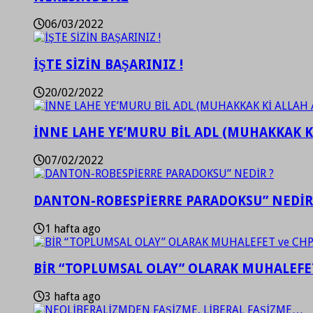
06/03/2022
İŞTE SİZİN BAŞARINIZ !
20/02/2022
İNNE LAHE YE’MURU BİL ADL (MUHAKKAK K
07/02/2022
DANTON-ROBESPİERRE PARADOKSU” NEDİR
1 hafta ago
BİR “TOPLUMSAL OLAY” OLARAK MUHALEFET
3 hafta ago