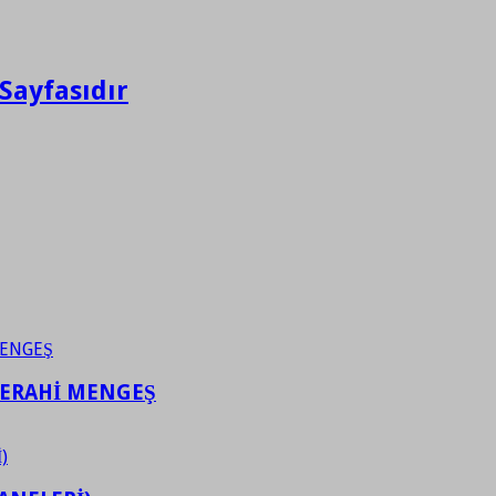
Sayfasıdır
FERAHİ MENGEŞ