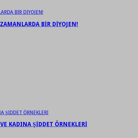
 ZAMANLARDA BİR DİYOJEN!
 VE KADINA ŞİDDET ÖRNEKLERİ