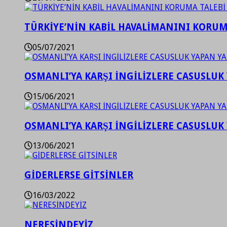
TÜRKİYE’NİN KABİL HAVALİMANINI KORUMA
05/07/2021
OSMANLI’YA KARŞI İNGİLİZLERE CASUSLUK 
15/06/2021
OSMANLI’YA KARŞI İNGİLİZLERE CASUSLUK 
13/06/2021
GİDERLERSE GİTSİNLER
16/03/2022
NERESİNDEYİZ