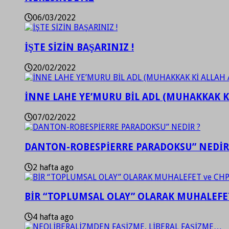
06/03/2022
İŞTE SİZİN BAŞARINIZ !
20/02/2022
İNNE LAHE YE’MURU BİL ADL (MUHAKKAK K
07/02/2022
DANTON-ROBESPİERRE PARADOKSU” NEDİR
2 hafta ago
BİR “TOPLUMSAL OLAY” OLARAK MUHALEFET
4 hafta ago