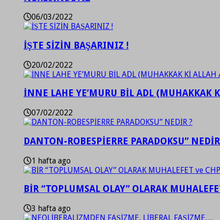
06/03/2022
İŞTE SİZİN BAŞARINIZ !
20/02/2022
İNNE LAHE YE’MURU BİL ADL (MUHAKKAK K
07/02/2022
DANTON-ROBESPİERRE PARADOKSU” NEDİR
1 hafta ago
BİR “TOPLUMSAL OLAY” OLARAK MUHALEFET
3 hafta ago