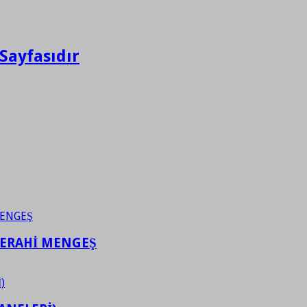
Sayfasıdır
FERAHİ MENGEŞ