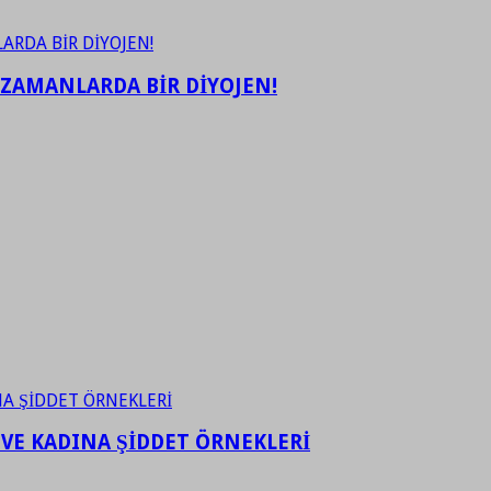
 ZAMANLARDA BİR DİYOJEN!
 VE KADINA ŞİDDET ÖRNEKLERİ