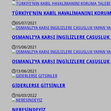
TÜRKİYE’NİN KABİL HAVALİMANINI KORUMA
05/07/2021
OSMANLI’YA KARŞI İNGİLİZLERE CASUSLUK 
15/06/2021
OSMANLI’YA KARŞI İNGİLİZLERE CASUSLUK 
13/06/2021
GİDERLERSE GİTSİNLER
16/03/2022
NERESİNDEYİZ