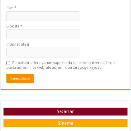
İsim
*
E-posta
*
İnternet sitesi
Bir dahaki sefere yorum yaptığımda kullanılmak üzere adımı, e-
posta adresimi ve web site adresimi bu tarayıcıya kaydet.
Yazarlar
Sinema