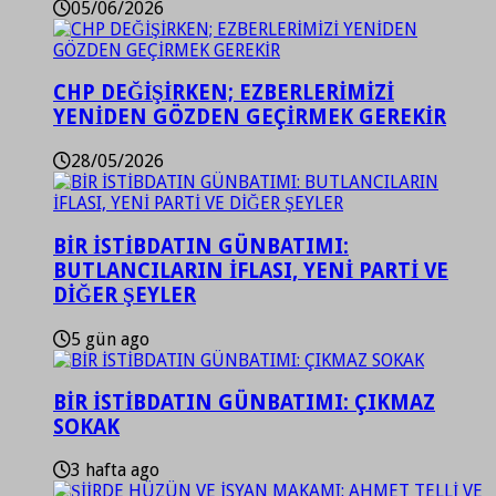
05/06/2026
CHP DEĞİŞİRKEN; EZBERLERİMİZİ
YENİDEN GÖZDEN GEÇİRMEK GEREKİR
28/05/2026
BİR İSTİBDATIN GÜNBATIMI:
BUTLANCILARIN İFLASI, YENİ PARTİ VE
DİĞER ŞEYLER
5 gün ago
BİR İSTİBDATIN GÜNBATIMI: ÇIKMAZ
SOKAK
3 hafta ago