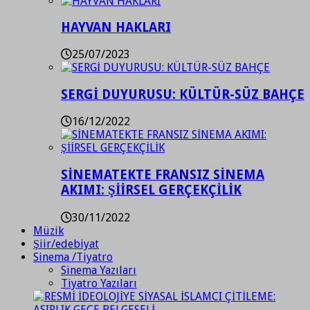
HAYVAN HAKLARI
25/07/2023
SERGİ DUYURUSU: KÜLTÜR-SÜZ BAHÇE
16/12/2022
SİNEMATEKTE FRANSIZ SİNEMA
AKIMI: ŞİİRSEL GERÇEKÇİLİK
30/11/2022
Müzik
Şiir/edebiyat
Sinema /Tiyatro
Sinema Yazıları
Tiyatro Yazıları