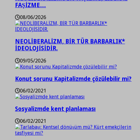
FAŞİZME…
08/06/2026
NEOLİBERALİZM, BİR TÜR BARBARLIK*
İDEOLOJİSİDİR.
09/05/2026
Konut sorunu Kapitalizmde çözülebilir mi?
06/02/2021
Sosyalizmde kent planlaması
06/02/2021