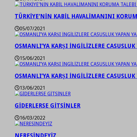
TÜRKİYE’NİN KABİL HAVALİMANINI KORUMA
05/07/2021
OSMANLI’YA KARŞI İNGİLİZLERE CASUSLUK 
15/06/2021
OSMANLI’YA KARŞI İNGİLİZLERE CASUSLUK 
13/06/2021
GİDERLERSE GİTSİNLER
16/03/2022
NERESİNDEYİZ