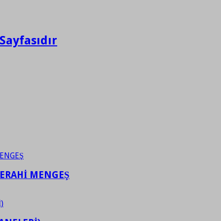
Sayfasıdır
FERAHİ MENGEŞ