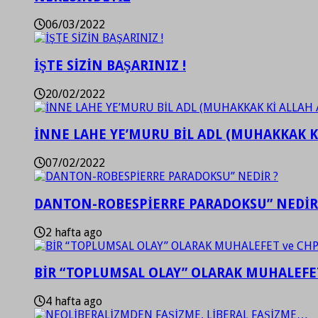
06/03/2022
İŞTE SİZİN BAŞARINIZ !
20/02/2022
İNNE LAHE YE’MURU BİL ADL (MUHAKKAK K
07/02/2022
DANTON-ROBESPİERRE PARADOKSU” NEDİR
2 hafta ago
BİR “TOPLUMSAL OLAY” OLARAK MUHALEFET
4 hafta ago