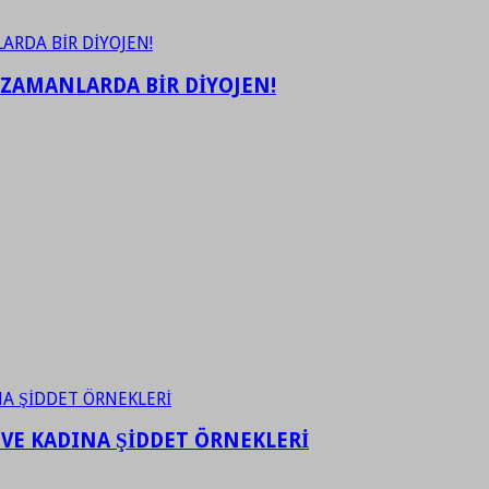
 ZAMANLARDA BİR DİYOJEN!
 VE KADINA ŞİDDET ÖRNEKLERİ