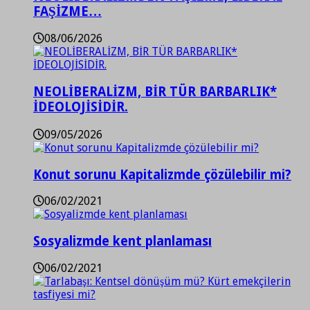
FAŞİZME…
08/06/2026
NEOLİBERALİZM, BİR TÜR BARBARLIK*
İDEOLOJİSİDİR.
09/05/2026
Konut sorunu Kapitalizmde çözülebilir mi?
06/02/2021
Sosyalizmde kent planlaması
06/02/2021