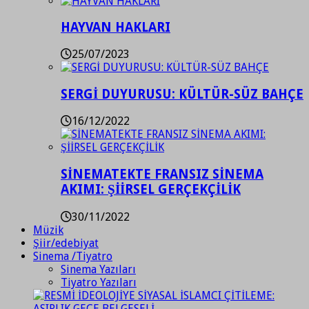
HAYVAN HAKLARI
25/07/2023
SERGİ DUYURUSU: KÜLTÜR-SÜZ BAHÇE
16/12/2022
SİNEMATEKTE FRANSIZ SİNEMA
AKIMI: ŞİİRSEL GERÇEKÇİLİK
30/11/2022
Müzik
Şiir/edebiyat
Sinema /Tiyatro
Sinema Yazıları
Tiyatro Yazıları