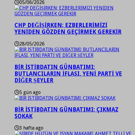
05/06/2026
CHP DEĞİŞİRKEN; EZBERLERİMİZİ
YENİDEN GÖZDEN GEÇİRMEK GEREKİR
28/05/2026
BİR İSTİBDATIN GÜNBATIMI:
BUTLANCILARIN İFLASI, YENİ PARTİ VE
DİĞER ŞEYLER
5 gün ago
BİR İSTİBDATIN GÜNBATIMI: ÇIKMAZ
SOKAK
3 hafta ago