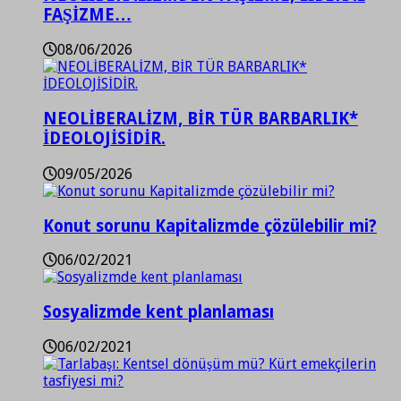
FAŞİZME…
08/06/2026
NEOLİBERALİZM, BİR TÜR BARBARLIK*
İDEOLOJİSİDİR.
09/05/2026
Konut sorunu Kapitalizmde çözülebilir mi?
06/02/2021
Sosyalizmde kent planlaması
06/02/2021