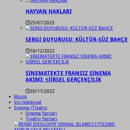
HAYVAN HAKLARI
25/07/2023
SERGİ DUYURUSU: KÜLTÜR-SÜZ BAHÇE
16/12/2022
SİNEMATEKTE FRANSIZ SİNEMA
AKIMI: ŞİİRSEL GERÇEKÇİLİK
30/11/2022
Müzik
Şiir/edebiyat
Sinema /Tiyatro
Sinema Yazıları
Tiyatro Yazıları