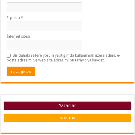
E-posta
*
İnternet sitesi
Bir dahaki sefere yorum yaptığımda kullanılmak üzere adımı, e-
posta adresimi ve web site adresimi bu tarayıcıya kaydet.
Yazarlar
Sinema