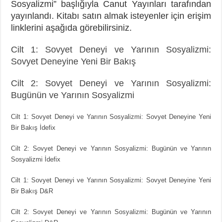
Sosyalizmi” başlığıyla Canut Yayınları tarafından
yayınlandı. Kitabı satın almak isteyenler için erişim
linklerini aşağıda görebilirsiniz.
Cilt 1: Sovyet Deneyi ve Yarının Sosyalizmi:
Sovyet Deneyine Yeni Bir Bakış
Cilt 2: Sovyet Deneyi ve Yarının Sosyalizmi:
Bugünün ve Yarının Sosyalizmi
Cilt 1: Sovyet Deneyi ve Yarının Sosyalizmi: Sovyet Deneyine Yeni
Bir Bakış İdefix
Cilt 2: Sovyet Deneyi ve Yarının Sosyalizmi: Bugünün ve Yarının
Sosyalizmi İdefix
Cilt 1: Sovyet Deneyi ve Yarının Sosyalizmi: Sovyet Deneyine Yeni
Bir Bakış D&R
Cilt 2: Sovyet Deneyi ve Yarının Sosyalizmi: Bugünün ve Yarının