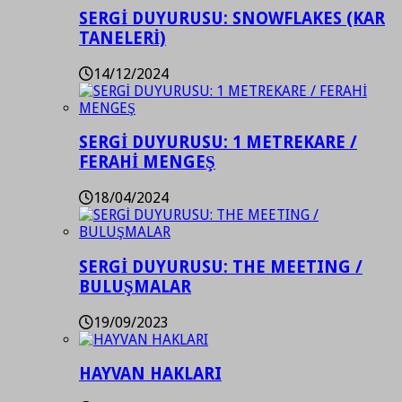
SERGİ DUYURUSU: SNOWFLAKES (KAR
TANELERİ)
14/12/2024
SERGİ DUYURUSU: 1 METREKARE /
FERAHİ MENGEŞ
18/04/2024
SERGİ DUYURUSU: THE MEETING /
BULUŞMALAR
19/09/2023
HAYVAN HAKLARI