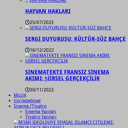
HAYVAN HAKLARI
25/07/2023
SERGİ DUYURUSU: KÜLTÜR-SÜZ BAHÇE
16/12/2022
SİNEMATEKTE FRANSIZ SİNEMA
AKIMI: ŞİİRSEL GERÇEKÇİLİK
30/11/2022
Müzik
Şiir/edebiyat
Sinema /Tiyatro
Sinema Yazıları
Tiyatro Yazıları