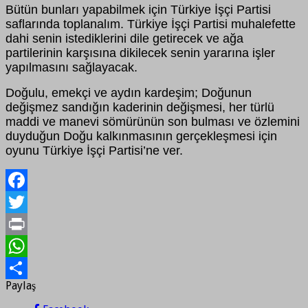
Bütün bunları yapabilmek için Türkiye İşçi Partisi
saflarında toplanalım. Türkiye İşçi Partisi muhalefette
dahi senin istediklerini dile getirecek ve ağa
partilerinin karşısına dikilecek senin yararına işler
yapılmasını sağlayacak.
Doğulu, emekçi ve aydın kardeşim; Doğunun
değişmez sandığın kaderinin değişmesi, her türlü
maddi ve manevi sömürünün son bulması ve özlemini
duyduğun Doğu kalkınmasının gerçekleşmesi için
oyunu Türkiye İşçi Partisi’ne ver.
Facebook
Twitter
Print
WhatsApp
Paylaş
Paylaş