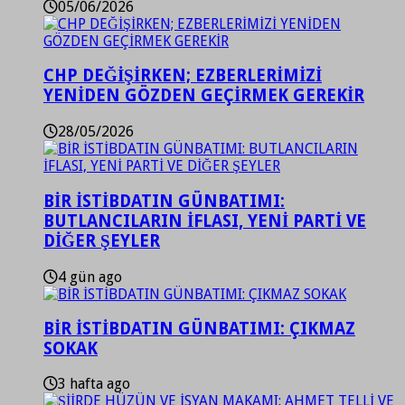
05/06/2026
CHP DEĞİŞİRKEN; EZBERLERİMİZİ
YENİDEN GÖZDEN GEÇİRMEK GEREKİR
28/05/2026
BİR İSTİBDATIN GÜNBATIMI:
BUTLANCILARIN İFLASI, YENİ PARTİ VE
DİĞER ŞEYLER
4 gün ago
BİR İSTİBDATIN GÜNBATIMI: ÇIKMAZ
SOKAK
3 hafta ago