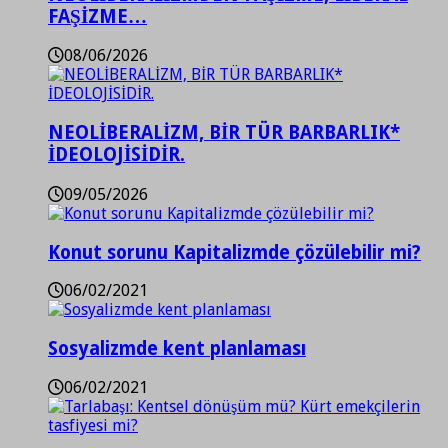
FAŞİZME…
08/06/2026
NEOLİBERALİZM, BİR TÜR BARBARLIK*
İDEOLOJİSİDİR.
09/05/2026
Konut sorunu Kapitalizmde çözülebilir mi?
06/02/2021
Sosyalizmde kent planlaması
06/02/2021