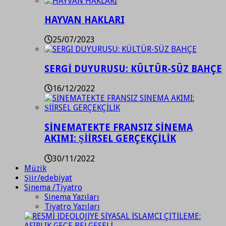
HAYVAN HAKLARI
25/07/2023
SERGİ DUYURUSU: KÜLTÜR-SÜZ BAHÇE
16/12/2022
SİNEMATEKTE FRANSIZ SİNEMA
AKIMI: ŞİİRSEL GERÇEKÇİLİK
30/11/2022
Müzik
Şiir/edebiyat
Sinema /Tiyatro
Sinema Yazıları
Tiyatro Yazıları