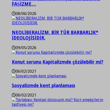
FAŞİZME…
08/06/2026
NEOLİBERALİZM, BİR TÜR BARBARLIK*
İDEOLOJİSİDİR.
09/05/2026
Konut sorunu Kapitalizmde çözülebilir mi?
06/02/2021
Sosyalizmde kent planlaması
06/02/2021