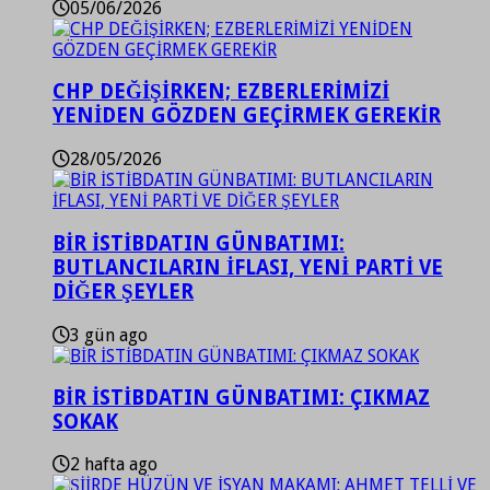
05/06/2026
CHP DEĞİŞİRKEN; EZBERLERİMİZİ
YENİDEN GÖZDEN GEÇİRMEK GEREKİR
28/05/2026
BİR İSTİBDATIN GÜNBATIMI:
BUTLANCILARIN İFLASI, YENİ PARTİ VE
DİĞER ŞEYLER
3 gün ago
BİR İSTİBDATIN GÜNBATIMI: ÇIKMAZ
SOKAK
2 hafta ago