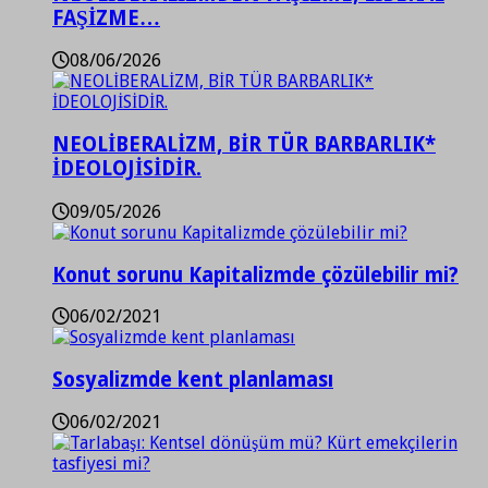
FAŞİZME…
08/06/2026
NEOLİBERALİZM, BİR TÜR BARBARLIK*
İDEOLOJİSİDİR.
09/05/2026
Konut sorunu Kapitalizmde çözülebilir mi?
06/02/2021
Sosyalizmde kent planlaması
06/02/2021