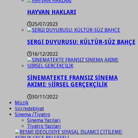
HAYVAN HAKLARI
25/07/2023
SERGİ DUYURUSU: KÜLTÜR-SÜZ BAHÇE
16/12/2022
SİNEMATEKTE FRANSIZ SİNEMA
AKIMI: ŞİİRSEL GERÇEKÇİLİK
30/11/2022
Müzik
Şiir/edebiyat
Sinema /Tiyatro
Sinema Yazıları
Tiyatro Yazıları