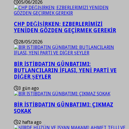
05/06/2026
CHP DEĞİŞİRKEN; EZBERLERİMİZİ
YENİDEN GÖZDEN GEÇİRMEK GEREKİR
28/05/2026
BİR İSTİBDATIN GÜNBATIMI:
BUTLANCILARIN İFLASI, YENİ PARTİ VE
DİĞER ŞEYLER
3 gün ago
BİR İSTİBDATIN GÜNBATIMI: ÇIKMAZ
SOKAK
2 hafta ago