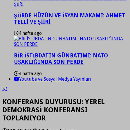
ŞİİRDE HÜZÜN VE İSYAN MAKAMI: AHMET
TELLİ VE ŞİİRİ
4 hafta ago
BİR İSTİBDATIN GÜNBATIMI: NATO
UŞAKLIĞINDA SON PERDE
4 hafta ago
Youtube ve Sosyal Medya Yayınları
KONFERANS DUYURUSU: YEREL
DEMOKRASİ KONFERANSI
TOPLANIYOR