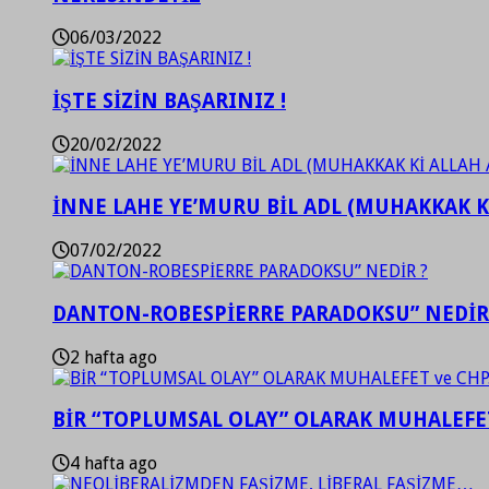
06/03/2022
İŞTE SİZİN BAŞARINIZ !
20/02/2022
İNNE LAHE YE’MURU BİL ADL (MUHAKKAK K
07/02/2022
DANTON-ROBESPİERRE PARADOKSU” NEDİR
2 hafta ago
BİR “TOPLUMSAL OLAY” OLARAK MUHALEFET
4 hafta ago